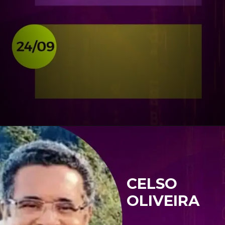
CELSO 
OLIVEIRA