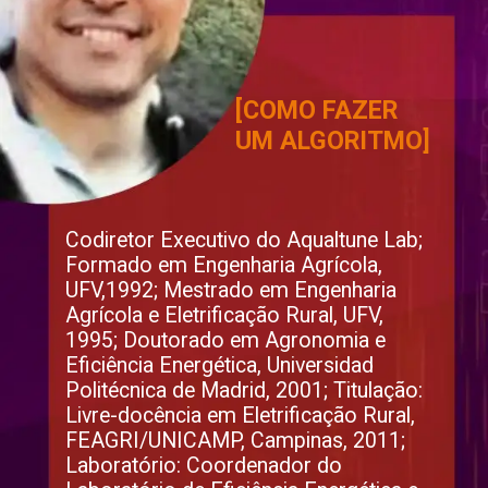
[COMO FAZER 
UM ALGORITMO]
Codiretor Executivo do Aqualtune Lab; 
Formado em Engenharia Agrícola, 
UFV,1992; Mestrado em Engenharia 
Agrícola e Eletrificação Rural, UFV, 
1995; Doutorado em Agronomia e 
Eficiência Energética, Universidad 
Politécnica de Madrid, 2001; Titulação: 
Livre-docência em Eletrificação Rural, 
FEAGRI/UNICAMP, Campinas, 2011; 
Laboratório: Coordenador do 