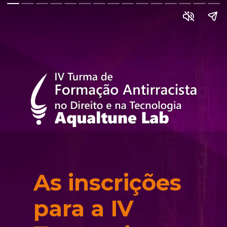
As inscrições 
para a IV 