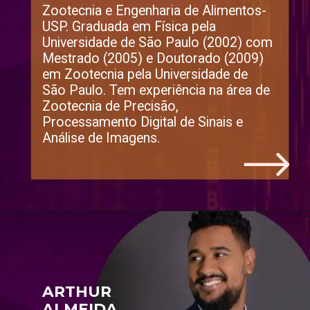
Zootecnia e Engenharia de Alimentos-
USP. Graduada em Física pela 
Universidade de São Paulo (2002) com 
Mestrado (2005) e Doutorado (2009) 
em Zootecnia pela Universidade de 
São Paulo. Tem experiência na área de 
Zootecnia de Precisão, 
Processamento Digital de Sinais e 
Análise de Imagens.
ARTHUR 
ALMEIDA