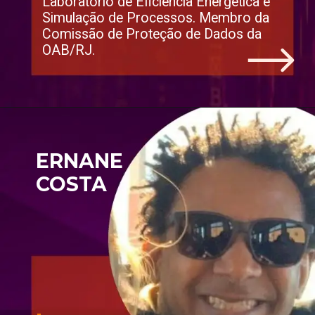
Laboratório de Eficiência Energética e 
Simulação de Processos. Membro da 
Comissão de Proteção de Dados da 
OAB/RJ.
ERNANE 
COSTA