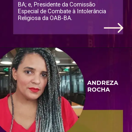
BA; e, Presidente da Comissão 
Especial de Combate à Intolerância 
Religiosa da OAB-BA.
ANDREZA 
ROCHA