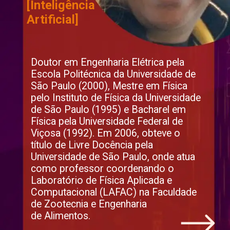
[Inteligência 
Artificial]
Doutor em Engenharia Elétrica pela 
Escola Politécnica da Universidade de 
São Paulo (2000), Mestre em Física 
pelo Instituto de Física da Universidade 
de São Paulo (1995) e Bacharel em 
Física pela Universidade Federal de 
Viçosa (1992). Em 2006, obteve o 
título de Livre Docência pela 
Universidade de São Paulo, onde atua 
como professor coordenando o 
Laboratório de Física Aplicada e 
Computacional (LAFAC) na Faculdade 
de Zootecnia e Engenharia 
de Alimentos.