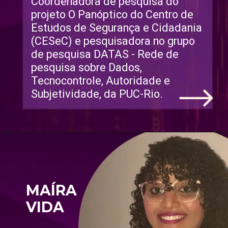
Coordenadora de pesquisa do 
projeto O Panóptico do Centro de 
Estudos de Segurança e Cidadania 
(CESeC) e pesquisadora no grupo 
de pesquisa DATAS - Rede de 
pesquisa sobre Dados, 
Tecnocontrole, Autoridade e 
Subjetividade, da PUC-Rio. 
MAÍRA 
VIDA