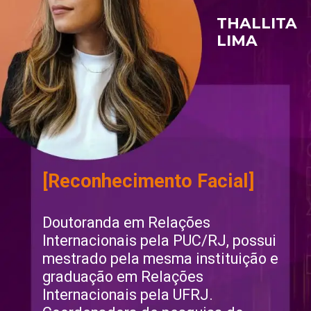
THALLITA 
LIMA
[Reconhecimento Facial]
Doutoranda em Relações 
Internacionais pela PUC/RJ, possui 
mestrado pela mesma instituição e 
graduação em Relações 
Internacionais pela UFRJ. 