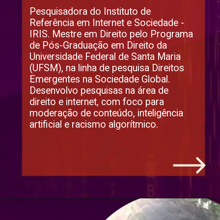
Pesquisadora do Instituto de 
Referência em Internet e Sociedade - 
IRIS. Mestre em Direito pelo Programa 
de Pós-Graduação em Direito da 
Universidade Federal de Santa Maria 
(UFSM), na linha de pesquisa Direitos 
Emergentes na Sociedade Global. 
Desenvolvo pesquisas na área de 
direito e internet, com foco para 
moderação de conteúdo, inteligência 
artificial e racismo algorítmico.