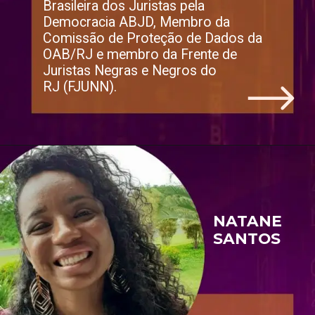
Brasileira dos Juristas pela 
Democracia ABJD, Membro da 
Comissão de Proteção de Dados da 
OAB/RJ e membro da Frente de 
Juristas Negras e Negros do 
RJ (FJUNN).
NATANE 
SANTOS