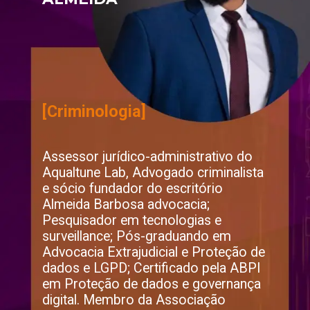
[Criminologia]
Assessor jurídico-administrativo do 
Aqualtune Lab, Advogado criminalista 
e sócio fundador do escritório 
Almeida Barbosa advocacia; 
Pesquisador em tecnologias e 
surveillance; Pós-graduando em 
Advocacia Extrajudicial e Proteção de 
dados e LGPD; Certificado pela ABPI 
em Proteção de dados e governança 
digital. Membro da Associação 