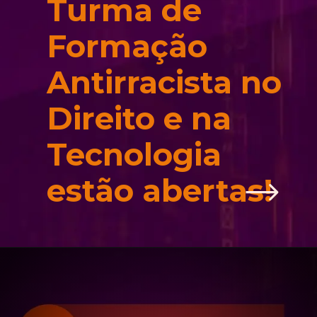
Turma de 
Formação 
Antirracista no 
Direito e na 
Tecnologia 
estão abertas!