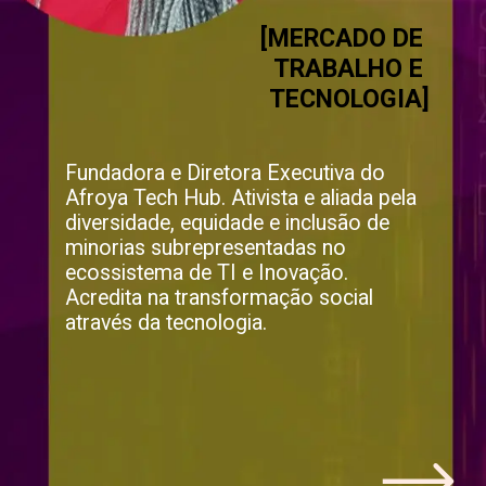
[MERCADO DE 
TRABALHO E 
TECNOLOGIA]
Fundadora e Diretora Executiva do 
Afroya Tech Hub. Ativista e aliada pela 
diversidade, equidade e inclusão de 
minorias subrepresentadas no 
ecossistema de TI e Inovação. 
Acredita na transformação social 
através da tecnologia.