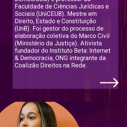
Faculdade de Ciências Jurídicas e 
Sociais (UniCEUB). Mestre em 
Direito, Estado e Constituição 
(UnB). Foi gestor do processo de 
elaboração coletiva do Marco Civil 
(Ministério da Justiça). Ativista 
fundador do Instituto Beta: Internet 
& Democracia, ONG integrante da 
Coalizão Direitos na Rede.