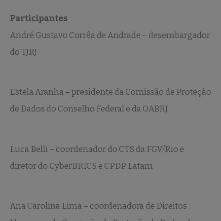
Participantes
André Gustavo Corrêa de Andrade – desembargador
do TJRJ
Estela Aranha – presidente da Comissão de Proteção
de Dados do Conselho Federal e da OABRJ
Luca Belli – coordenador do CTS da FGV/Rio e
diretor do CyberBRICS e CPDP Latam
Ana Carolina Lima – coordenadora de Direitos