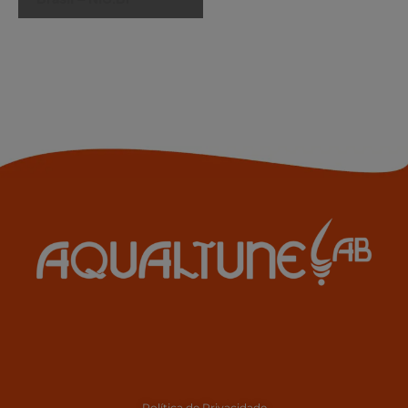
Política de Privacidade