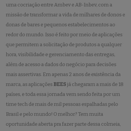
uma cocriação entre Ambev e AB-Inbev, com a
missão de transformar a vida de milhares de donos e
donas de bares e pequenos estabelecimentos ao
redor do mundo. Isso é feito por meio de aplicações
que permitem a solicitação de produtos a qualquer
hora, visibilidade e gerenciamento das entregas,
além de acesso a dados do negócio para decisões
mais assertivas. Em apenas 2 anos de existência da
marca, as aplicações
BEES
já chegaram a mais de 18
países, e toda essa jornada vem sendo feita por um
time tech de mais de mil pessoas espalhadas pelo
Brasil e pelo mundo! O melhor? Tem muita
oportunidade aberta pra fazer parte dessa colmeia,