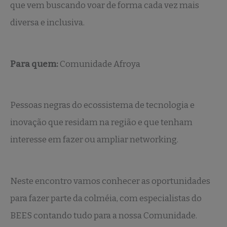
que vem buscando voar de forma cada vez mais
diversa e inclusiva.
Para quem:
Comunidade Afroya
Pessoas negras do ecossistema de tecnologia e
inovação que residam na região e que tenham
interesse em fazer ou ampliar networking.
Neste encontro vamos conhecer as oportunidades
para fazer parte da colméia, com especialistas do
BEES contando tudo para a nossa Comunidade.