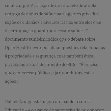
sinaliza, que “A criação de um modelo de ampla
entrega de dados de saúde para agentes privados,
expõe os cidadãos a diversos riscos, entre eles o de
discriminação quanto ao acesso à saúde”. O
documento também indica que o debate sobre
Open Health deve considerar questões relacionadas
à propriedade e segurança, mas também ética,
privacidade e fortalecimento do SUS – “É preciso
que o interesse público seja o condutor destas
ações”.
Rafael Evangelista traçou um paralelo com a
Educação – e o avanço do setor privado no contexto