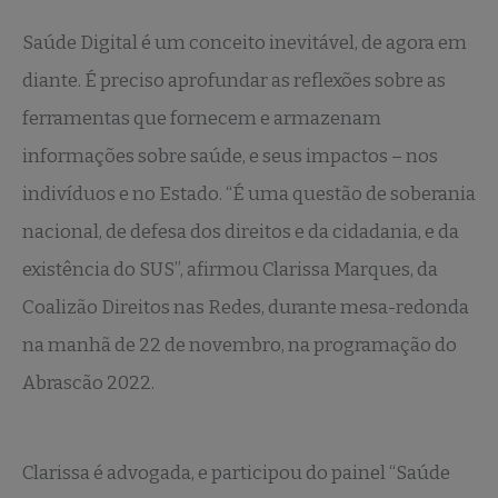
Saúde Digital é um conceito inevitável, de agora em
diante. É preciso aprofundar as reflexões sobre as
ferramentas que fornecem e armazenam
informações sobre saúde, e seus impactos – nos
indivíduos e no Estado. “É uma questão de soberania
nacional, de defesa dos direitos e da cidadania, e da
existência do SUS”, afirmou Clarissa Marques, da
Coalizão Direitos nas Redes, durante mesa-redonda
na manhã de 22 de novembro, na programação do
Abrascão 2022.
Clarissa é advogada, e participou do painel “Saúde