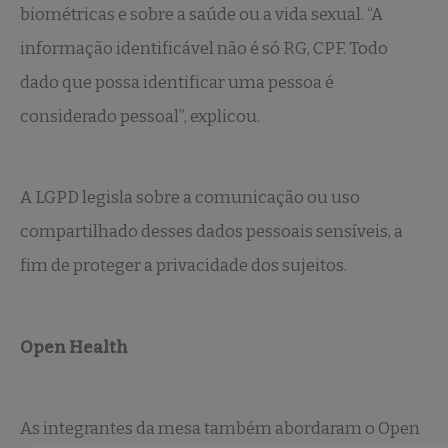
biométricas e sobre a saúde ou a vida sexual. “A
informação identificável não é só RG, CPF. Todo
dado que possa identificar uma pessoa é
considerado pessoal”, explicou.
A LGPD legisla sobre a comunicação ou uso
compartilhado desses dados pessoais sensíveis, a
fim de proteger a privacidade dos sujeitos.
Open Health
As integrantes da mesa também abordaram o Open