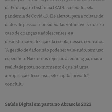
da Educação à Distância (EAD), acelerado pela
pandemia de Covid-19. Ele alertou para a coletas de
dados de pessoas consideradas vulneráveis, que é o
caso de crianças e adolescentes, e a
desinstitucionalização da escola, nesses contextos.
“A gestão de dados não pode ser vale-tudo, tem uso
específico. Não temos rejeição à tecnologia, mas a
realidade posta no momento é que há uma
apropriação desse uso pelo capital privado”,
concluiu.
Saúde Digital em pauta no Abrascão 2022