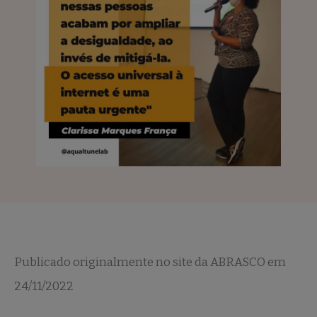
Publicado originalmente no site da ABRASCO em
24/11/2022