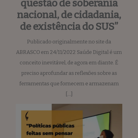
questão de soberania
nacional, de cidadania,
de existência do SUS”
Publicado originalmente no site da
ABRASCO em 24/11/2022 Saúde Digital é um
conceito inevitável, de agora em diante. É
preciso aprofundar as reflexões sobre as
ferramentas que fornecem e armazenam
[…]