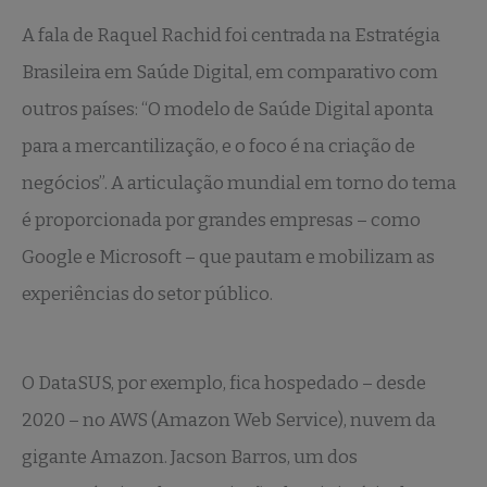
A fala de Raquel Rachid foi centrada na Estratégia
Brasileira em Saúde Digital, em comparativo com
outros países: “O modelo de Saúde Digital aponta
para a mercantilização, e o foco é na criação de
negócios”. A articulação mundial em torno do tema
é proporcionada por grandes empresas – como
Google e Microsoft – que pautam e mobilizam as
experiências do setor público.
O DataSUS, por exemplo, fica hospedado – desde
2020 – no AWS (Amazon Web Service), nuvem da
gigante Amazon. Jacson Barros, um dos