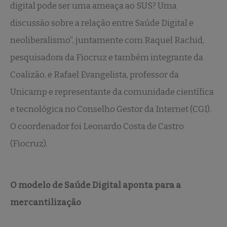
digital pode ser uma ameaça ao SUS? Uma
discussão sobre a relação entre Saúde Digital e
neoliberalismo”, juntamente com Raquel Rachid,
pesquisadora da Fiocruz e também integrante da
Coalizão, e Rafael Evangelista, professor da
Unicamp e representante da comunidade científica
e tecnológica no Conselho Gestor da Internet (CGI).
O coordenador foi Leonardo Costa de Castro
(Fiocruz).
O modelo de Saúde Digital aponta para a
mercantilização