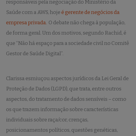
responsáveis pela negociação do Ministério da
Saúde com a AWS, hoje
é gerente de negócios da
empresa privada.
O debate não chega à população,
de forma geral. Um dos motivos, segundo Rachid, é
que “Não há espaço para a sociedade civil no Comitê
Gestor de Saúde Digital”.
Clarissa esmiuçou aspectos jurídicos da Lei Geral de
Proteção de Dados (LGPD), que trata, entre outros
aspectos, do tratamento de dados sensíveis – como
os que trazem informação sobre características
individuais sobre raça/cor, crenças,
posicionamentos políticos, questões genéticas,