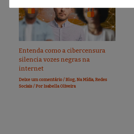
Entenda como a cibercensura
silencia vozes negras na
internet
Deixe um comentário
/
Blog
,
Na Mídia
,
Redes
Sociais
/ Por
Isabella Oliveira