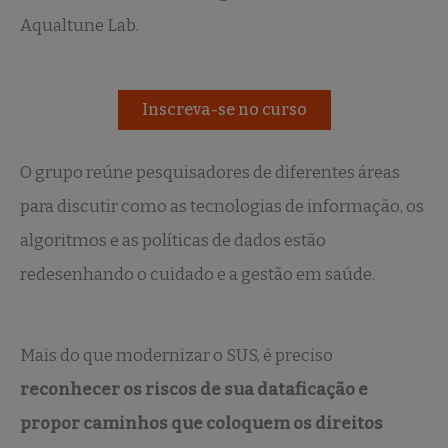
Aqualtune Lab.
Inscreva-se no curso
O grupo reúne pesquisadores de diferentes áreas
para discutir como as tecnologias de informação, os
algoritmos e as políticas de dados estão
redesenhando o cuidado e a gestão em saúde.
Mais do que modernizar o SUS, é preciso
reconhecer os riscos de sua dataficação e
propor caminhos que coloquem os direitos