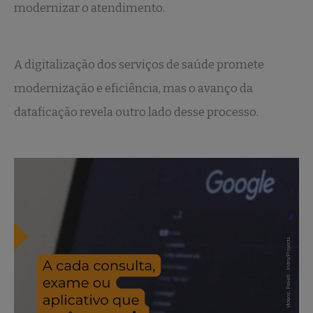
modernizar o atendimento.
A digitalização dos serviços de saúde promete
modernização e eficiência, mas o avanço da
dataficação revela outro lado desse processo
.