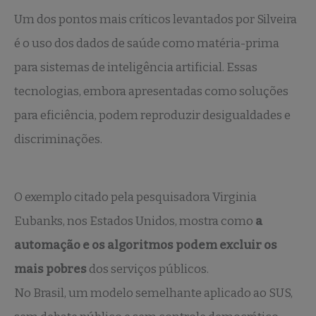
Um dos pontos mais críticos levantados por Silveira
é o uso dos dados de saúde como matéria-prima
para sistemas de inteligência artificial. Essas
tecnologias, embora apresentadas como soluções
para eficiência, podem reproduzir desigualdades e
discriminações.
O exemplo citado pela pesquisadora Virginia
Eubanks, nos Estados Unidos, mostra como
a
automação e os algoritmos podem excluir os
mais pobres
dos serviços públicos.
No Brasil, um modelo semelhante aplicado ao SUS,