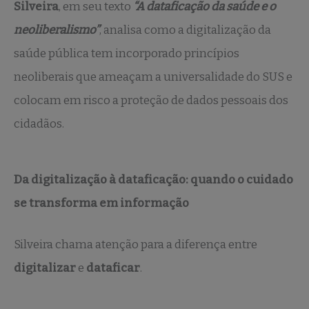
Silveira
, em seu texto
“A dataficação da saúde e o
neoliberalismo”
, analisa como a digitalização da
saúde pública tem incorporado princípios
neoliberais que ameaçam a universalidade do SUS e
colocam em risco a proteção de dados pessoais dos
cidadãos.
Da digitalização à dataficação: quando o cuidado
se transforma em informação
Silveira chama atenção para a diferença entre
digitalizar
e
dataficar
.