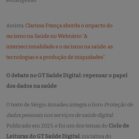
estrangeiras.
Assista:
Clarissa França aborda o impacto do
racismo na Saúde no Webnário “A
interseccionalidade e o racismo na saúde: as
tecnologias e a produção de iniquidades”
.
O debate no GT Saúde Digital: repensar o papel
dos dados na saúde
O texto de Sérgio Amadeu integra o livro
Proteção de
dados pessoais nos serviços de saúde digital
.
Publicado em 2025, e foi um dos temas do
Ciclo de
Leituras do GT Saúde Digital
, iniciativa do