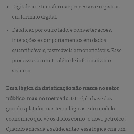
Digitalizar é transformar processos e registros
em formato digital.
Dataficar, por outro lado, é converter ações,
interações e comportamentos em dados
quantificáveis, rastreáveis e monetizáveis. Esse
processo vai muito além de informatizar o
sistema.
Essa lógica da dataficação não nasce no setor
público, mas no mercado.
Isto é, é a base das
grandes plataformas tecnológicas e do modelo
econômico que vê os dados como “o novo petróleo”.
Quando aplicada à saúde, então, essa lógica cria um