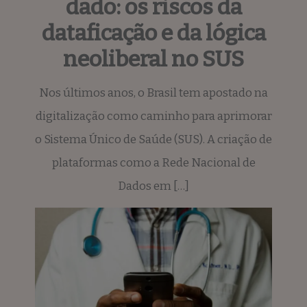
dado: os riscos da
dataficação e da lógica
neoliberal no SUS
Nos últimos anos, o Brasil tem apostado na
digitalização como caminho para aprimorar
o Sistema Único de Saúde (SUS). A criação de
plataformas como a Rede Nacional de
Dados em […]