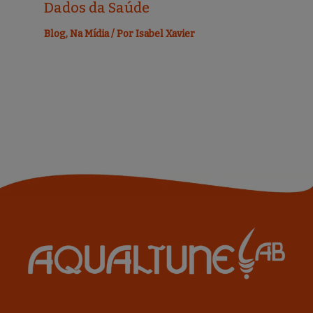
Dados da Saúde
Blog
,
Na Mídia
/ Por
Isabel Xavier