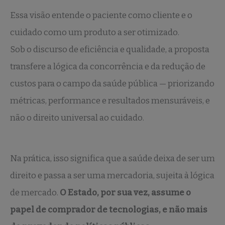
Essa visão entende o paciente como cliente e o
cuidado como um produto a ser otimizado.
Sob o discurso de eficiência e qualidade, a proposta
transfere a lógica da concorrência e da redução de
custos para o campo da saúde pública — priorizando
métricas, performance e resultados mensuráveis, e
não o direito universal ao cuidado.
Na prática, isso significa que a saúde deixa de ser um
direito e passa a ser uma mercadoria, sujeita à lógica
de mercado.
O Estado, por sua vez, assume o
papel de comprador de tecnologias, e não mais