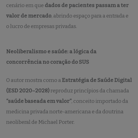
cenário em que
dados de pacientes passam a ter
valor de mercado
, abrindo espaço para a entrada e
o lucro de empresas privadas.
Neoliberalismo e saúde: a lógica da
concorrência no coração do SUS
O autor mostra como a
Estratégia de Saúde Digital
(ESD 2020–2028)
reproduz princípios da chamada
“saúde baseada em valor”
, conceito importado da
medicina privada norte-americana e da doutrina
neoliberal de Michael Porter.