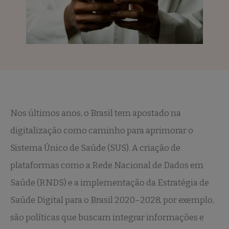
Nos últimos anos, o Brasil tem apostado na
digitalização como caminho para aprimorar o
Sistema Único de Saúde (SUS). A criação de
plataformas como a Rede Nacional de Dados em
Saúde (RNDS) e a implementação da Estratégia de
Saúde Digital para o Brasil 2020–2028, por exemplo,
são políticas que buscam integrar informações e