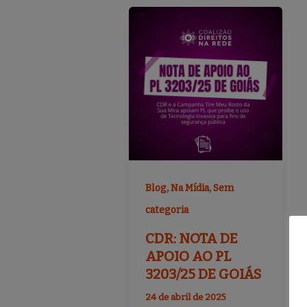
,
,
Blog
Na Mídia
Sem
categoria
CDR: NOTA DE
APOIO AO PL
3203/25 DE GOIÁS
24 de abril de 2025