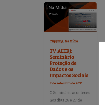
,
Clipping
Na Mídia
TV ALERJ:
Seminário
Proteção de
Dados e os
Impactos Sociais
7 de setembro de 2021
O Seminário aconteceu
nos dias 26 e 27 de