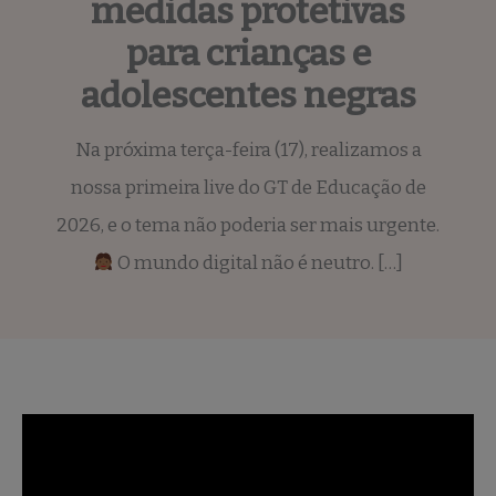
medidas protetivas
para crianças e
adolescentes negras
Na próxima terça-feira (17), realizamos a
nossa primeira live do GT de Educação de
2026, e o tema não poderia ser mais urgente.
O mundo digital não é neutro. […]