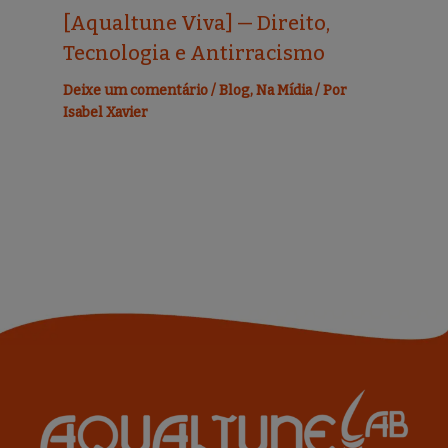
[Aqualtune Viva] — Direito,
Tecnologia e Antirracismo
Deixe um comentário
/
Blog
,
Na Mídia
/ Por
Isabel Xavier