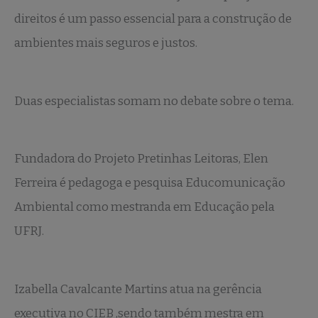
direitos é um passo essencial para a construção de
ambientes mais seguros e justos.
Duas especialistas somam no debate sobre o tema.
Fundadora do Projeto Pretinhas Leitoras, Elen
Ferreira é pedagoga e pesquisa Educomunicação
Ambiental como mestranda em Educação pela
UFRJ.
Izabella Cavalcante Martins atua na gerência
executiva no CIEB ,sendo também mestra em