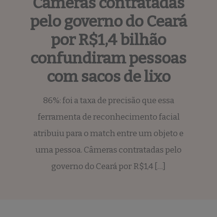
Câmeras contratadas
pelo governo do Ceará
por R$1,4 bilhão
confundiram pessoas
com sacos de lixo
86%: foi a taxa de precisão que essa
ferramenta de reconhecimento facial
atribuiu para o match entre um objeto e
uma pessoa. Câmeras contratadas pelo
governo do Ceará por R$1,4 […]