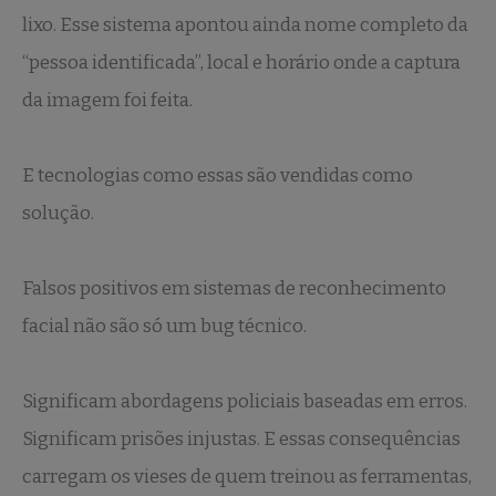
lixo. Esse sistema apontou ainda nome completo da
“pessoa identificada”, local e horário onde a captura
da imagem foi feita.
E tecnologias como essas são vendidas como
solução.
Falsos positivos em sistemas de reconhecimento
facial não são só um bug técnico.
Significam abordagens policiais baseadas em erros.
Significam prisões injustas. E essas consequências
carregam os vieses de quem treinou as ferramentas,