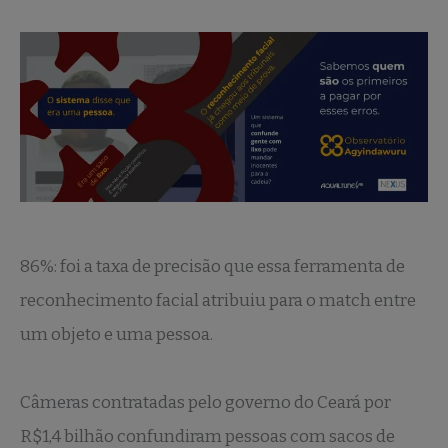
86%: foi a taxa de precisão que essa ferramenta de
reconhecimento facial atribuiu para o match entre
um objeto e uma pessoa.
Câmeras contratadas pelo governo do Ceará por
R$1,4 bilhão confundiram pessoas com sacos de