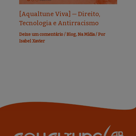
[Aqualtune Viva] — Direito,
Tecnologia e Antirracismo
Deixe um comentário
/
Blog
,
Na Mídia
/ Por
Isabel Xavier