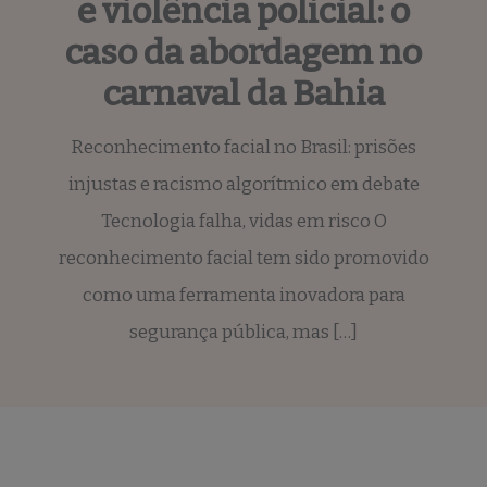
e violência policial: o
caso da abordagem no
carnaval da Bahia
Reconhecimento facial no Brasil: prisões
injustas e racismo algorítmico em debate
Tecnologia falha, vidas em risco O
reconhecimento facial tem sido promovido
como uma ferramenta inovadora para
segurança pública, mas […]