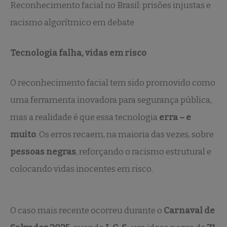
Reconhecimento facial no Brasil: prisões injustas e
racismo algorítmico em debate
Tecnologia falha, vidas em risco
O reconhecimento facial tem sido promovido como
uma ferramenta inovadora para segurança pública,
mas a realidade é que essa tecnologia
erra – e
muito
. Os erros recaem, na maioria das vezes, sobre
pessoas negras
, reforçando o racismo estrutural e
colocando vidas inocentes em risco.
O caso mais recente ocorreu durante o
Carnaval de