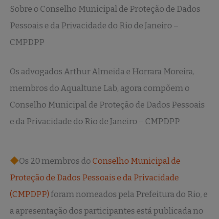
Sobre o Conselho Municipal de Proteção de Dados
Pessoais e da Privacidade do Rio de Janeiro –
CMPDPP
Os advogados Arthur Almeida e Horrara Moreira,
membros do Aqualtune Lab, agora compõem o
Conselho Municipal de Proteção de Dados Pessoais
e da Privacidade do Rio de Janeiro – CMPDPP
Os 20 membros do
Conselho Municipal de
Proteção de Dados Pessoais e da Privacidade
(CMPDPP)
foram nomeados pela Prefeitura do Rio, e
a apresentação dos participantes está publicada no