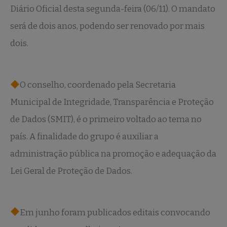
Diário Oficial desta segunda-feira (06/11). O mandato
será de dois anos, podendo ser renovado por mais
dois.
O conselho, coordenado pela Secretaria
Municipal de Integridade, Transparência e Proteção
de Dados (SMIT), é o primeiro voltado ao tema no
país. A finalidade do grupo é auxiliar a
administração pública na promoção e adequação da
Lei Geral de Proteção de Dados.
Em junho foram publicados editais convocando