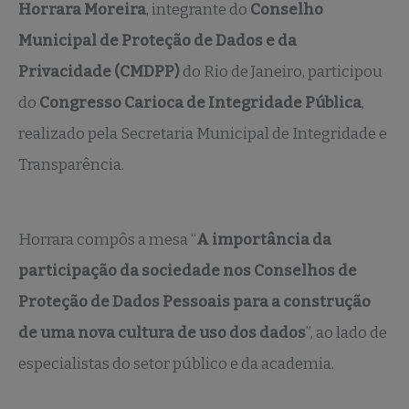
Horrara Moreira
, integrante do
Conselho
Municipal de Proteção de Dados e da
Privacidade (CMDPP)
do Rio de Janeiro, participou
do
Congresso Carioca de Integridade Pública
,
realizado pela Secretaria Municipal de Integridade e
Transparência.
Horrara compôs a mesa “
A importância da
participação da sociedade nos Conselhos de
Proteção de Dados Pessoais para a construção
de uma nova cultura de uso dos dados
”, ao lado de
especialistas do setor público e da academia.