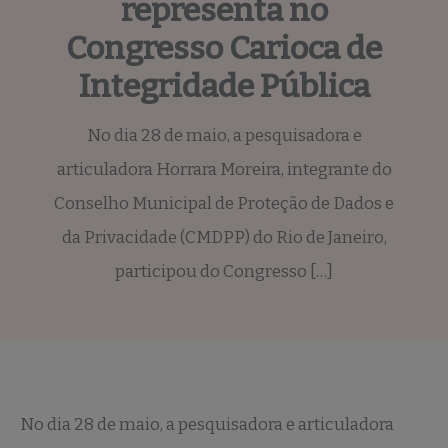
representa no
Congresso Carioca de
Integridade Pública
No dia 28 de maio, a pesquisadora e
articuladora Horrara Moreira, integrante do
Conselho Municipal de Proteção de Dados e
da Privacidade (CMDPP) do Rio de Janeiro,
participou do Congresso […]
No dia 28 de maio, a pesquisadora e articuladora