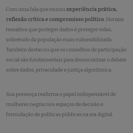
Com uma fala que reuniu
experiência prática,
reflexão crítica e compromisso político
, Horrara
ressaltou que proteger dados é proteger vidas,
sobretudo da população mais vulnerabilizada.
Também destacou que os conselhos de participação
social são fundamentais para democratizar o debate
sobre dados, privacidade e justiça algorítmica.
Sua presença reafirma o papel indispensável de
mulheres negras nos espaços de decisão e
formulação de políticas públicas na era digital.