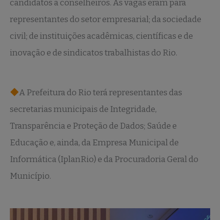
candidatos a conselheiros. As vagas eram para
representantes do setor empresarial; da sociedade
civil; de instituições acadêmicas, científicas e de
inovação e de sindicatos trabalhistas do Rio.
A Prefeitura do Rio terá representantes das
secretarias municipais de Integridade,
Transparência e Proteção de Dados; Saúde e
Educação e, ainda, da Empresa Municipal de
Informática (IplanRio) e da Procuradoria Geral do
Município.