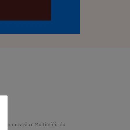
de Comunicação e Multimídia do