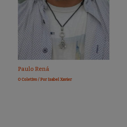
Paulo Rená
O Coletivo
/ Por
Isabel Xavier