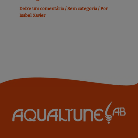
Deixe um comentário
/
Sem categoria
/ Por
Isabel Xavier