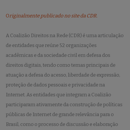
O
riginalmente publicado no site da CDR.
A Coalizão Direitos na Rede (CDR) é uma articulação
de entidades que reúne 52 organizações
acadêmicas e da sociedade civil em defesa dos
direitos digitais, tendo como temas principais de
atuação a defesa do acesso, liberdade de expressão,
proteção de dados pessoais e privacidade na
Internet. As entidades que integram a Coalizão
participaram ativamente da construção de políticas
públicas de Internet de grande relevância para o
Brasil, como o processo de discussão e elaboração