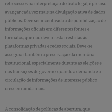
retrocessos na interpretação do texto legal, é preciso
avançar cada vez mais na divulgação ativa de dados
públicos. Deve ser incentivada a disponibilização de
informações oficiais em diferentes fontes e
formatos, que não devem estar restritas às
plataformas privadas e redes sociais. Deve-se
assegurar também a preservação da memória
institucional, especialmente durante as eleições e
nas transições de governo, quando a demanda e a
circulação de informações de interesse público
crescem ainda mais.
A consolidação de políticas de abertura, que