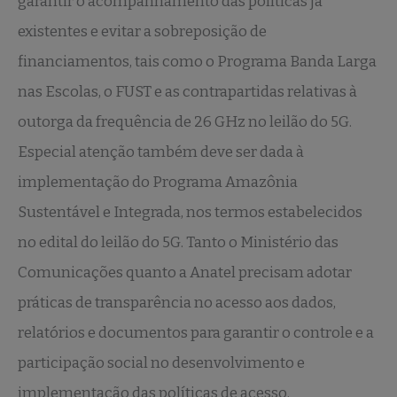
garantir o acompanhamento das políticas já
existentes e evitar a sobreposição de
financiamentos, tais como o Programa Banda Larga
nas Escolas, o FUST e as contrapartidas relativas à
outorga da frequência de 26 GHz no leilão do 5G.
Especial atenção também deve ser dada à
implementação do Programa Amazônia
Sustentável e Integrada, nos termos estabelecidos
no edital do leilão do 5G. Tanto o Ministério das
Comunicações quanto a Anatel precisam adotar
práticas de transparência no acesso aos dados,
relatórios e documentos para garantir o controle e a
participação social no desenvolvimento e
implementação das políticas de acesso.