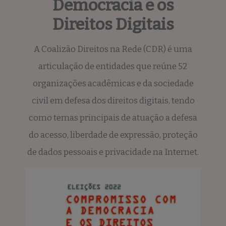
Democracia e os
Direitos Digitais
A Coalizão Direitos na Rede (CDR) é uma
articulação de entidades que reúne 52
organizações acadêmicas e da sociedade
civil em defesa dos direitos digitais, tendo
como temas principais de atuação a defesa
do acesso, liberdade de expressão, proteção
de dados pessoais e privacidade na Internet.