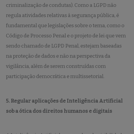
criminalização de condutas). Como a LGPD não
regula atividades relativas à segurança pública, é
fundamental que legislações sobre o tema, como o
Código de Processo Penal e o projeto de lei que vem
sendo chamado de LGPD Penal, estejam baseadas
na proteção de dados e não na perspectiva da
vigilância, além de serem construídas com
participação democrática e multissetorial.
5. Regular aplicações de Inteligência Artificial
sob a ótica dos direitos humanos e digitais