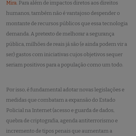
Mira
. Para além de impactos diretos aos direitos
humanos, também não é vantajoso despender o
montante de recursos públicos que essa tecnologia
demanda. A pretexto de melhorar a segurança
pública, milhões de reais já são (e ainda podem vir a
ser) gastos com iniciativas cujos objetivos sequer
seriam positivos para a população como um todo.
Por isso, é fundamental adotar novas legislações e
medidas que combatam a expansão do Estado
Policial na Internet (acesso e guarda de dados,
quebra de criptografia, agenda antiterrorismo e
incremento de tipos penais que aumentam a