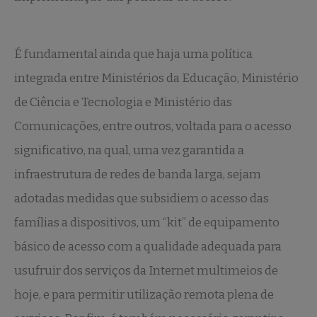
É fundamental ainda que haja uma política
integrada entre Ministérios da Educação, Ministério
de Ciência e Tecnologia e Ministério das
Comunicações, entre outros, voltada para o acesso
significativo, na qual, uma vez garantida a
infraestrutura de redes de banda larga, sejam
adotadas medidas que subsidiem o acesso das
famílias a dispositivos, um “kit” de equipamento
básico de acesso com a qualidade adequada para
usufruir dos serviços da Internet multimeios de
hoje, e para permitir utilização remota plena de