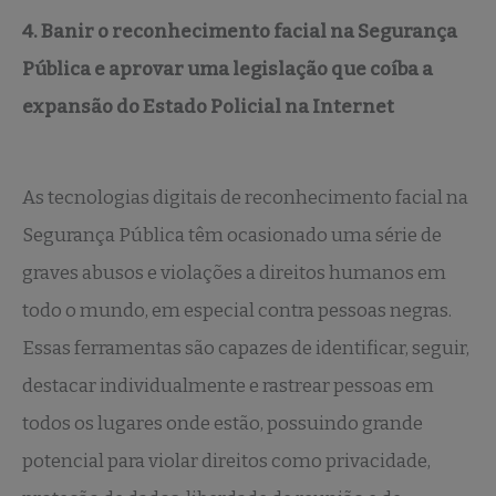
4. Banir o reconhecimento facial na Segurança
Pública e aprovar uma legislação que coíba a
expansão do Estado Policial na Internet
As tecnologias digitais de reconhecimento facial na
Segurança Pública têm ocasionado uma série de
graves abusos e violações a direitos humanos em
todo o mundo, em especial contra pessoas negras.
Essas ferramentas são capazes de identificar, seguir,
destacar individualmente e rastrear pessoas em
todos os lugares onde estão, possuindo grande
potencial para violar direitos como privacidade,