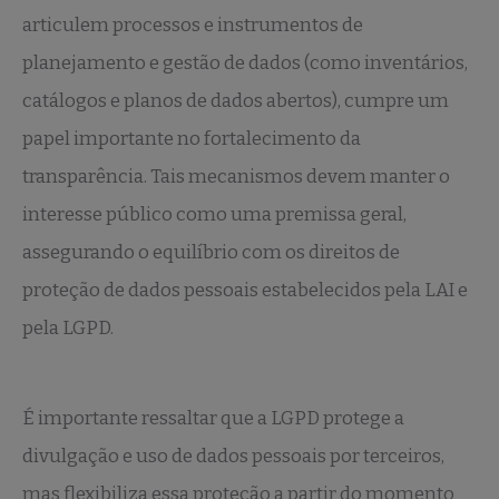
articulem processos e instrumentos de
planejamento e gestão de dados (como inventários,
catálogos e planos de dados abertos), cumpre um
papel importante no fortalecimento da
transparência. Tais mecanismos devem manter o
interesse público como uma premissa geral,
assegurando o equilíbrio com os direitos de
proteção de dados pessoais estabelecidos pela LAI e
pela LGPD.
É importante ressaltar que a LGPD protege a
divulgação e uso de dados pessoais por terceiros,
mas flexibiliza essa proteção a partir do momento