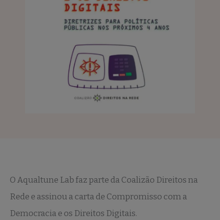
O Aqualtune Lab faz parte da Coalizão Direitos na
Rede e assinou a carta de Compromisso com a
Democracia e os Direitos Digitais.