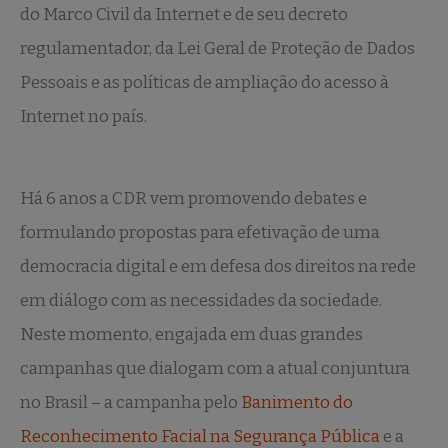
do Marco Civil da Internet e de seu decreto
regulamentador, da Lei Geral de Proteção de Dados
Pessoais e as políticas de ampliação do acesso à
Internet no país.
Há 6 anos a CDR vem promovendo debates e
formulando propostas para efetivação de uma
democracia digital e em defesa dos direitos na rede
em diálogo com as necessidades da sociedade.
Neste momento, engajada em duas grandes
campanhas que dialogam com a atual conjuntura
no Brasil – a campanha pelo
Banimento do
Reconhecimento Facial na Segurança Pública
e a