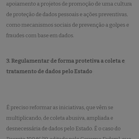
apoiamento a projetos de promoção de uma cultura
de proteção de dados pessoais e ações preventivas,
como mecanismos sociais de prevenção a golpes e
fraudes com base em dados.
3. Regulamentar de forma protetiva a coleta e
tratamento de dados pelo Estado
É preciso reformar as iniciativas, que vêm se
multiplicando, de coleta abusiva, ampliada e
desnecessária de dados pelo Estado. É o caso do