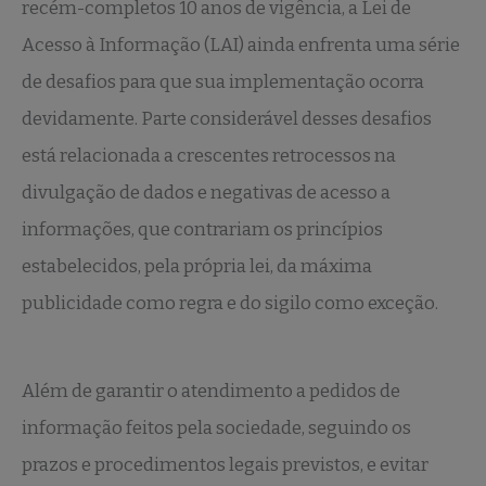
recém-completos 10 anos de vigência, a Lei de
Acesso à Informação (LAI) ainda enfrenta uma série
de desafios para que sua implementação ocorra
devidamente. Parte considerável desses desafios
está relacionada a crescentes retrocessos na
divulgação de dados e negativas de acesso a
informações, que contrariam os princípios
estabelecidos, pela própria lei, da máxima
publicidade como regra e do sigilo como exceção.
Além de garantir o atendimento a pedidos de
informação feitos pela sociedade, seguindo os
prazos e procedimentos legais previstos, e evitar