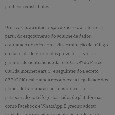
políticas redistributivas.
Uma vez que a interrupção do acesso à Internet a
partir do esgotamento do volume de dados
contratado no mês, com a discriminação do tráfego
em favor de determinados provedores, viola a
garantia de neutralidade da rede (art. 9º do Marco
Civil da Internet e art. 5º e seguintes do Decreto
8.771/2016), cabe ainda reconhecer a ilegalidade dos
planos de franquia associados ao acesso
patrocinado ao tráfego dos dados de plataformas
como Facebook e WhatsApp. É preciso adotar
medidas que respeitem a neutralidade de rede e