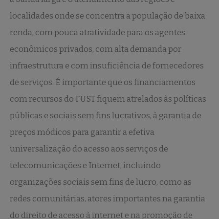
localidades onde se concentra a população de baixa
renda, com pouca atratividade para os agentes
econômicos privados, com alta demanda por
infraestrutura e com insuficiência de fornecedores
de serviços. É importante que os financiamentos
com recursos do FUST fiquem atrelados às políticas
públicas e sociais sem fins lucrativos, à garantia de
preços módicos para garantir a efetiva
universalização do acesso aos serviços de
telecomunicações e Internet, incluindo
organizações sociais sem fins de lucro, como as
redes comunitárias, atores importantes na garantia
do direito de acesso à internet e na promoção de