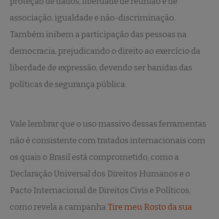
proteção de dados, liberdade de reunião e de
associação, igualdade e não-discriminação.
Também inibem a participação das pessoas na
democracia, prejudicando o direito ao exercício da
liberdade de expressão, devendo ser banidas das
políticas de segurança pública.
Vale lembrar que o uso massivo dessas ferramentas
não é consistente com tratados internacionais com
os quais o Brasil está comprometido, como a
Declaração Universal dos Direitos Humanos e o
Pacto Internacional de Direitos Civis e Políticos,
como revela a campanha
Tire meu Rosto da sua