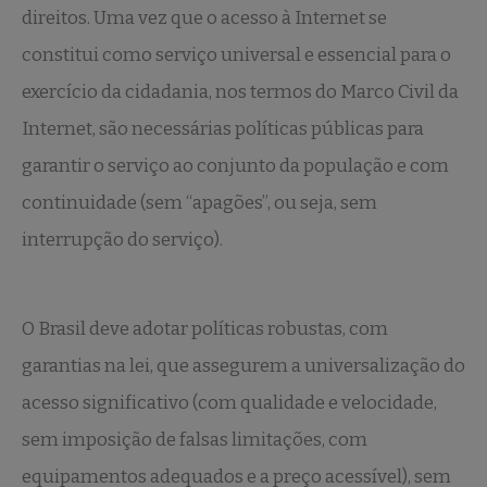
direitos. Uma vez que o acesso à Internet se
constitui como serviço universal e essencial para o
exercício da cidadania, nos termos do Marco Civil da
Internet, são necessárias políticas públicas para
garantir o serviço ao conjunto da população e com
continuidade (sem “apagões”, ou seja, sem
interrupção do serviço).
O Brasil deve adotar políticas robustas, com
garantias na lei, que assegurem a universalização do
acesso significativo (com qualidade e velocidade,
sem imposição de falsas limitações, com
equipamentos adequados e a preço acessível), sem