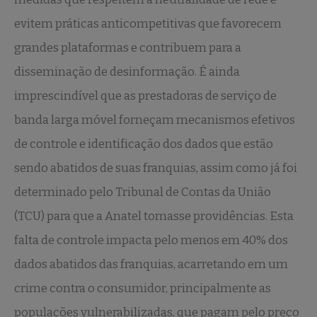
evitem práticas anticompetitivas que favorecem
grandes plataformas e contribuem para a
disseminação de desinformação. É ainda
imprescindível que as prestadoras de serviço de
banda larga móvel forneçam mecanismos efetivos
de controle e identificação dos dados que estão
sendo abatidos de suas franquias, assim como já foi
determinado pelo Tribunal de Contas da União
(TCU) para que a Anatel tomasse providências. Esta
falta de controle impacta pelo menos em 40% dos
dados abatidos das franquias, acarretando em um
crime contra o consumidor, principalmente as
populações vulnerabilizadas, que pagam pelo preço