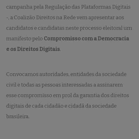
campanha pela Regulação das Plataformas Digitais
-, a Coalizão Direitos na Rede vem apresentar aos
candidatos e candidatas neste processo eleitoral um
manifesto pelo
Compromisso com a Democracia
e os Direitos Digitais
.
Convocamos autoridades, entidades da sociedade
civil e todas as pessoas interessadas a assinarem
esse compromisso em prol da garantia dos direitos
digitais de cada cidadão e cidadã da sociedade
brasileira.