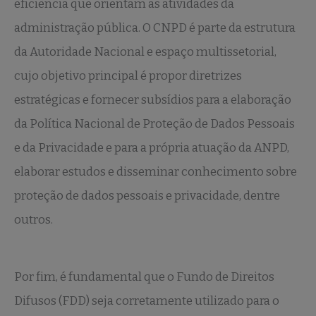
eficiência que orientam as atividades da
administração pública. O CNPD é parte da estrutura
da Autoridade Nacional e espaço multissetorial,
cujo objetivo principal é propor diretrizes
estratégicas e fornecer subsídios para a elaboração
da Política Nacional de Proteção de Dados Pessoais
e da Privacidade e para a própria atuação da ANPD,
elaborar estudos e disseminar conhecimento sobre
proteção de dados pessoais e privacidade, dentre
outros.
Por fim, é fundamental que o Fundo de Direitos
Difusos (FDD) seja corretamente utilizado para o