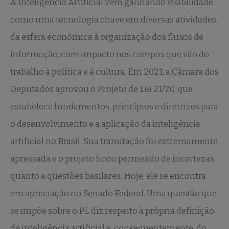
A Inteligência Artificial vem ganhando visibilidade
como uma tecnologia chave em diversas atividades,
da esfera econômica à organização dos fluxos de
informação, com impacto nos campos que vão do
trabalho à política e à cultura. Em 2021, a Câmara dos
Deputados aprovou o Projeto de Lei 21/20, que
estabelece fundamentos, princípios e diretrizes para
o desenvolvimento e a aplicação da inteligência
artificial no Brasil. Sua tramitação foi extremamente
apressada e o projeto ficou permeado de incertezas
quanto a questões basilares. Hoje, ele se encontra
em apreciação no Senado Federal. Uma questão que
se impõe sobre o PL diz respeito à própria definição
de inteligência artificial e, consequentemente, do