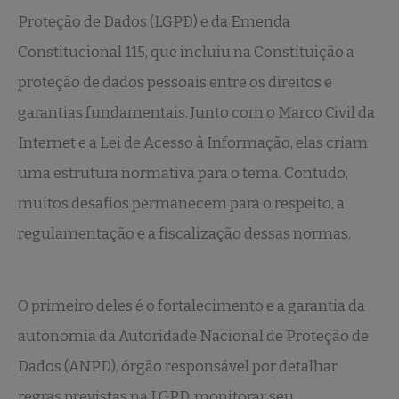
Proteção de Dados (LGPD) e da Emenda
Constitucional 115, que incluiu na Constituição a
proteção de dados pessoais entre os direitos e
garantias fundamentais. Junto com o Marco Civil da
Internet e a Lei de Acesso à Informação, elas criam
uma estrutura normativa para o tema. Contudo,
muitos desafios permanecem para o respeito, a
regulamentação e a fiscalização dessas normas.
O primeiro deles é o fortalecimento e a garantia da
autonomia da Autoridade Nacional de Proteção de
Dados (ANPD), órgão responsável por detalhar
regras previstas na LGPD, monitorar seu