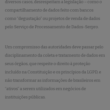
diversos casos, desrespeitam a legislação – como o
compartilhamento de dados feito com bancos
como “degustação” ou projetos de venda de dados
pelo Serviço de Processamento de Dados-Serpro.
Um compromisso das autoridades deve passar pelo
disciplinamento da coleta e tratamento de dados em
seus órgãos, que respeite o direito à proteção
incluído na Constituição e os princípios da LGPD, e
não transformar as informações de brasileiros em
“ativos” a serem utilizados em negócios de
instituições públicas.