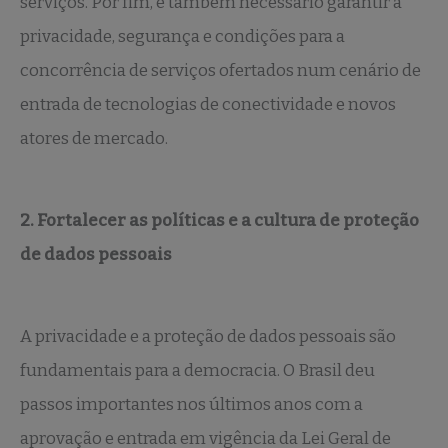
serviços. Por fim, é também necessário garantir a
privacidade, segurança e condições para a
concorrência de serviços ofertados num cenário de
entrada de tecnologias de conectividade e novos
atores de mercado.
2. Fortalecer as políticas e a cultura de proteção
de dados pessoais
A privacidade e a proteção de dados pessoais são
fundamentais para a democracia. O Brasil deu
passos importantes nos últimos anos com a
aprovação e entrada em vigência da Lei Geral de