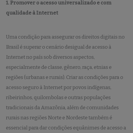
1. Promover o acesso universalizado e com
qualidade à Internet
Uma condição para assegurar os direitos digitais no
Brasil é superar o cenário desigual de acesso à
Internet no país sob diversos aspectos,
especialmente de classe, gênero, raça, etnias e
regiões (urbanas e rurais). Criar as condições para o
acesso seguro à Internet por povos indígenas,
ribeirinhos, quilombolas e outras populações
tradicionais da Amazônia, além de comunidades
rurais nas regiões Norte e Nordeste também é
essencial para dar condições equânimes de acesso a