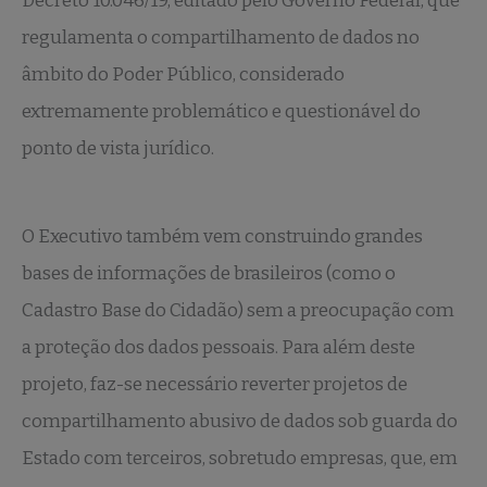
Decreto 10.046/19, editado pelo Governo Federal, que
regulamenta o compartilhamento de dados no
âmbito do Poder Público, considerado
extremamente problemático e questionável do
ponto de vista jurídico.
O Executivo também vem construindo grandes
bases de informações de brasileiros (como o
Cadastro Base do Cidadão) sem a preocupação com
a proteção dos dados pessoais. Para além deste
projeto, faz-se necessário reverter projetos de
compartilhamento abusivo de dados sob guarda do
Estado com terceiros, sobretudo empresas, que, em