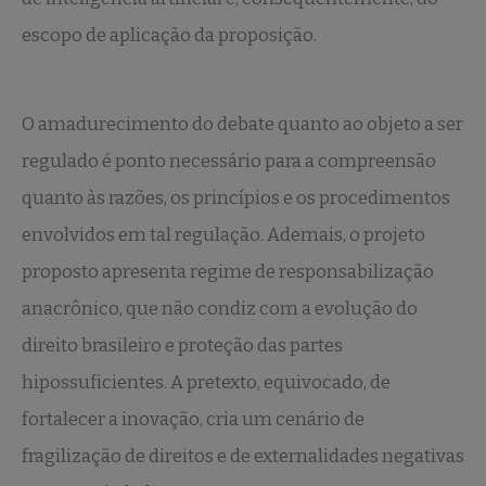
escopo de aplicação da proposição.
O amadurecimento do debate quanto ao objeto a ser
regulado é ponto necessário para a compreensão
quanto às razões, os princípios e os procedimentos
envolvidos em tal regulação. Ademais, o projeto
proposto apresenta regime de responsabilização
anacrônico, que não condiz com a evolução do
direito brasileiro e proteção das partes
hipossuficientes. A pretexto, equivocado, de
fortalecer a inovação, cria um cenário de
fragilização de direitos e de externalidades negativas