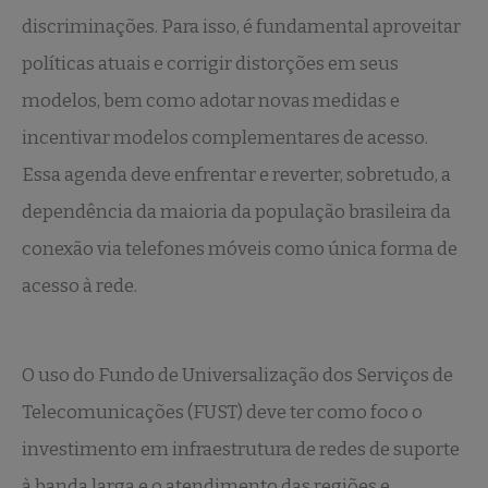
discriminações. Para isso, é fundamental aproveitar
políticas atuais e corrigir distorções em seus
modelos, bem como adotar novas medidas e
incentivar modelos complementares de acesso.
Essa agenda deve enfrentar e reverter, sobretudo, a
dependência da maioria da população brasileira da
conexão via telefones móveis como única forma de
acesso à rede.
O uso do Fundo de Universalização dos Serviços de
Telecomunicações (FUST) deve ter como foco o
investimento em infraestrutura de redes de suporte
à banda larga e o atendimento das regiões e