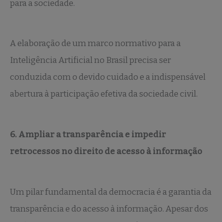
para a sociedade.
A elaboração de um marco normativo para a
Inteligência Artificial no Brasil precisa ser
conduzida com o devido cuidado e a indispensável
abertura à participação efetiva da sociedade civil.
6. Ampliar a transparência e impedir
retrocessos no direito de acesso à informação
Um pilar fundamental da democracia é a garantia da
transparência e do acesso à informação. Apesar dos