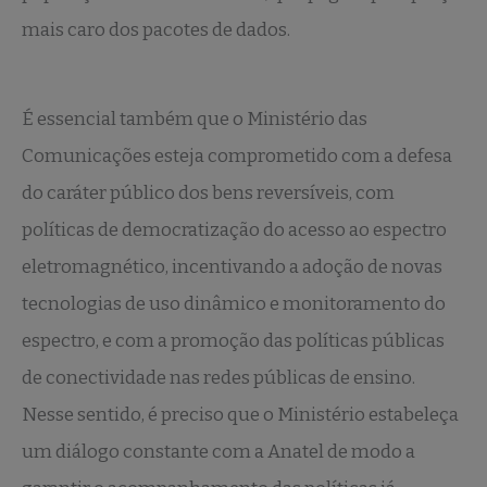
mais caro dos pacotes de dados.
É essencial também que o Ministério das
Comunicações esteja comprometido com a defesa
do caráter público dos bens reversíveis, com
políticas de democratização do acesso ao espectro
eletromagnético, incentivando a adoção de novas
tecnologias de uso dinâmico e monitoramento do
espectro, e com a promoção das políticas públicas
de conectividade nas redes públicas de ensino.
Nesse sentido, é preciso que o Ministério estabeleça
um diálogo constante com a Anatel de modo a