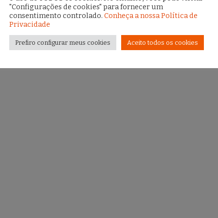
"Configurações de cookies" para fornecer um
consentimento controlado.
Conheça a nossa Política de
Privacidade
Prefiro configurar meus cookies
Aceito todos os cookies