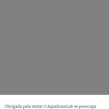
Obrigada pela visita! O AqualtuneLab se preocupa