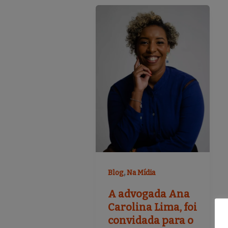
,
Blog
Na Mídia
A advogada Ana
Carolina Lima, foi
convidada para o