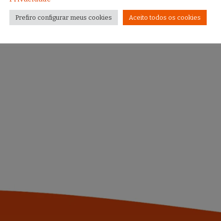
Prefiro configurar meus cookies
Aceito todos os cookies