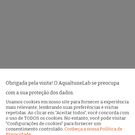
Obrigada pela visita! O AqualtuneLab se preocupa
com a sua proteção dos dados.
Usamos cookies em nosso site para fornecer a experiência
mais relevante, lembrando suas preferências e visitas
repetidas. Ao clicar em “Aceitar todos”, você concorda com
o uso de TODOS os cookies. No entanto, você pode visitar
"Configurações de cookies" para fornecer um
consentimento controlado.
Conheça a nossa Política de
Privacidade