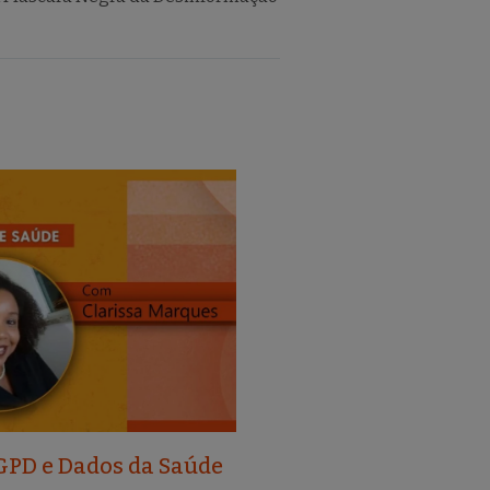
GPD e Dados da Saúde