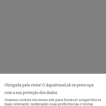
Obrigada pela visita! O AqualtuneLab se preocupa
com a sua proteção dos dados.
Usamos cookies em nosso site para fornecer a experiência
mais relevante, lembrando suas preferências e visitas