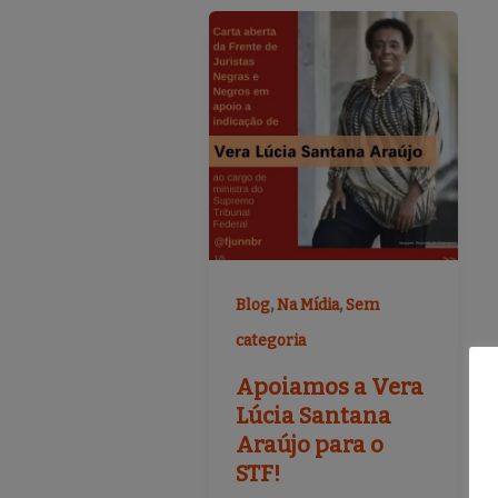
,
,
Blog
Na Mídia
Sem
categoria
Apoiamos a Vera
Lúcia Santana
Araújo para o
STF!