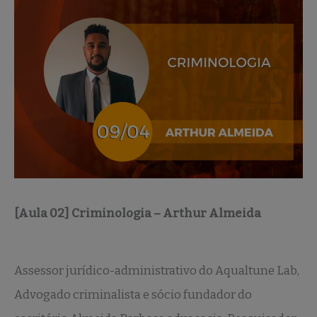
[Aula 02] Criminologia – Arthur Almeida
Assessor jurídico-administrativo do Aqualtune Lab,
Advogado criminalista e sócio fundador do