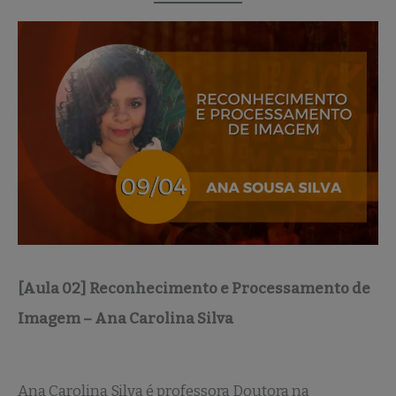
[Aula 02] Reconhecimento e Processamento de
Imagem – Ana Carolina Silva
Ana Carolina Silva é professora Doutora na