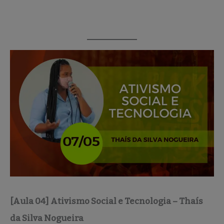
[Aula 04] Ativismo Social e Tecnologia – Thaís
da Silva Nogueira