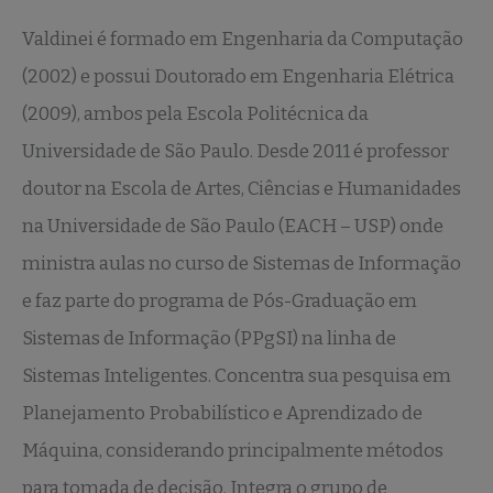
Valdinei é formado em Engenharia da Computação
(2002) e possui Doutorado em Engenharia Elétrica
(2009), ambos pela Escola Politécnica da
Universidade de São Paulo. Desde 2011 é professor
doutor na Escola de Artes, Ciências e Humanidades
na Universidade de São Paulo (EACH – USP) onde
ministra aulas no curso de Sistemas de Informação
e faz parte do programa de Pós-Graduação em
Sistemas de Informação (PPgSI) na linha de
Sistemas Inteligentes. Concentra sua pesquisa em
Planejamento Probabilístico e Aprendizado de
Máquina, considerando principalmente métodos
para tomada de decisão. Integra o grupo de