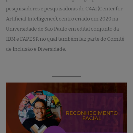
pesquisadores e pesquisadoras do C4AI (Center for
Artificial Intelligence), centro criado em 2020 na
Universidade de São Paulo em edital conjunto da
IBM e FAPESP, no qual também faz parte do Comitê
de Inclusão e Diversidade.