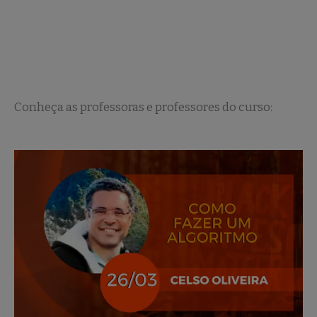
Conheça as professoras e professores do curso: