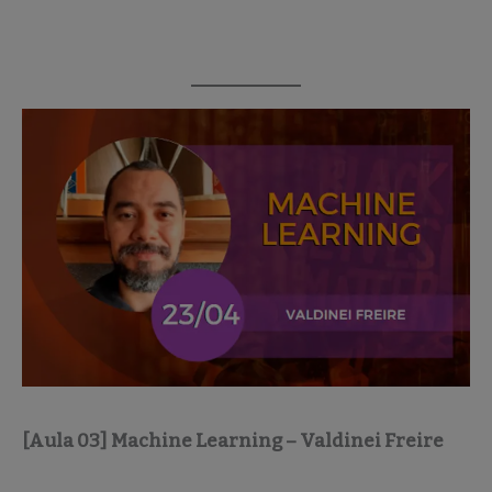
[Aula 03] Machine Learning – Valdinei Freire