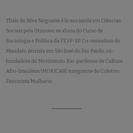
Thaís da Silva Nogueira é licencianda em Ciências
Sociais pela Uninove, ex aluna do Curso de
Sociologia e Política da FESP-SP, Co-vereadora do
Mandato Ativista em São José do Rio Pardo, co-
fundadora do Movimento Rio-pardense de Cultura
Afro-brasileira (MORICAB), integrante do Coletivo
Feminista Mulherio.