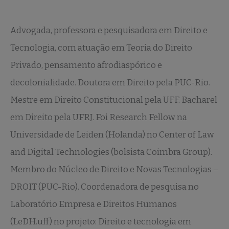
Advogada, professora e pesquisadora em Direito e
Tecnologia, com atuação em Teoria do Direito
Privado, pensamento afrodiaspórico e
decolonialidade. Doutora em Direito pela PUC-Rio.
Mestre em Direito Constitucional pela UFF. Bacharel
em Direito pela UFRJ. Foi Research Fellow na
Universidade de Leiden (Holanda) no Center of Law
and Digital Technologies (bolsista Coimbra Group).
Membro do Núcleo de Direito e Novas Tecnologias –
DROIT (PUC-Rio). Coordenadora de pesquisa no
Laboratório Empresa e Direitos Humanos
(LeDH.uff) no projeto: Direito e tecnologia em