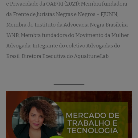
e Privacidade da OAB/RJ (2021); Membra fundadora
da Frente de Juristas Negras e Negros – FJUNN;
Membra do Instituto da Advocacia Negra Brasileira –
IANB; Membra fundadora do Movimento da Mulher
Advogada; Integrante do coletivo Advogadas do
Brasil; Diretora Executiva do AqualtuneLab.