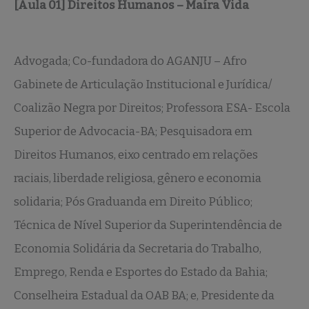
[Aula 01] Direitos Humanos – Maíra Vida
Advogada; Co-fundadora do AGANJU – Afro
Gabinete de Articulação Institucional e Jurídica/
Coalizão Negra por Direitos; Professora ESA- Escola
Superior de Advocacia-BA; Pesquisadora em
Direitos Humanos, eixo centrado em relações
raciais, liberdade religiosa, gênero e economia
solidaria; Pós Graduanda em Direito Público;
Técnica de Nível Superior da Superintendência de
Economia Solidária da Secretaria do Trabalho,
Emprego, Renda e Esportes do Estado da Bahia;
Conselheira Estadual da OAB BA; e, Presidente da