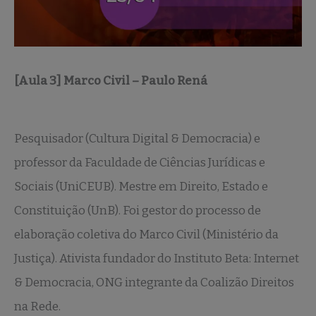
[Aula 3] Marco Civil – Paulo Rená
Pesquisador (Cultura Digital & Democracia) e
professor da Faculdade de Ciências Jurídicas e
Sociais (UniCEUB). Mestre em Direito, Estado e
Constituição (UnB). Foi gestor do processo de
elaboração coletiva do Marco Civil (Ministério da
Justiça). Ativista fundador do Instituto Beta: Internet
& Democracia, ONG integrante da Coalizão Direitos
na Rede.