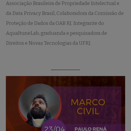
Associação Brasileira de Propriedade Intelectual e
da Data Privacy Brasil, Colaboradora da Comissão de
Proteção de Dados da OAB RJ, Integrante do
AqualtuneLab, graduanda e pesquisadora de
Direitos e Novas Tecnologias da UFRJ.