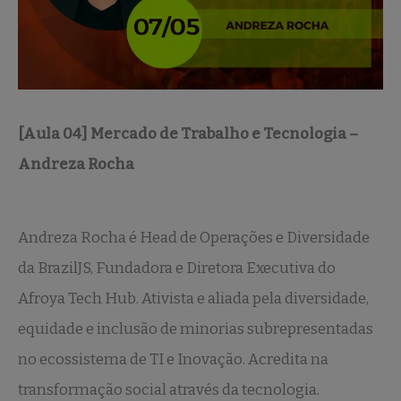
[Aula 04] Mercado de Trabalho e Tecnologia –
Andreza Rocha
Andreza Rocha é Head de Operações e Diversidade
da BrazilJS, Fundadora e Diretora Executiva do
Afroya Tech Hub. Ativista e aliada pela diversidade,
equidade e inclusão de minorias subrepresentadas
no ecossistema de TI e Inovação. Acredita na
transformação social através da tecnologia.