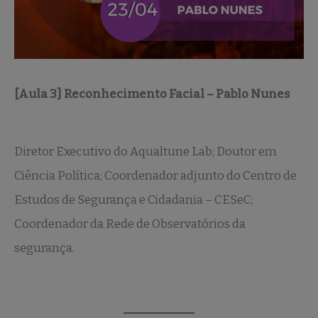
[Aula 3] Reconhecimento Facial – Pablo Nunes
Diretor Executivo do Aqualtune Lab; Doutor em
Ciência Política; Coordenador adjunto do Centro de
Estudos de Segurança e Cidadania – CESeC;
Coordenador da Rede de Observatórios da
segurança.