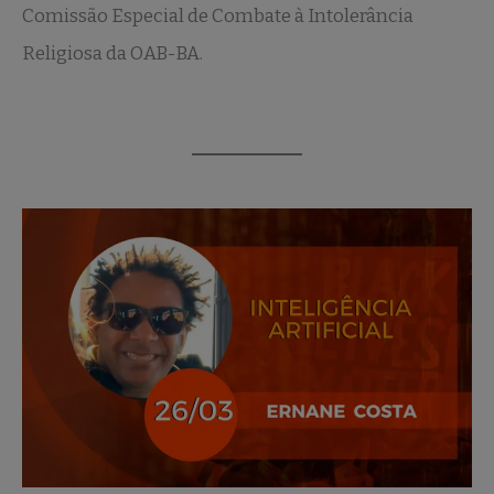
Comissão Especial de Combate à Intolerância
Religiosa da OAB-BA.