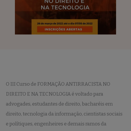
O III Curso de FORMAÇÃO ANTIRRACISTA NO
DIREITO E NA TECNOLOGIA é voltado para
advogades, estudantes de direito, bacharéis em
direito, tecnologia da informação, cientistas sociais
e polítiques, engenheires e demais ramos da