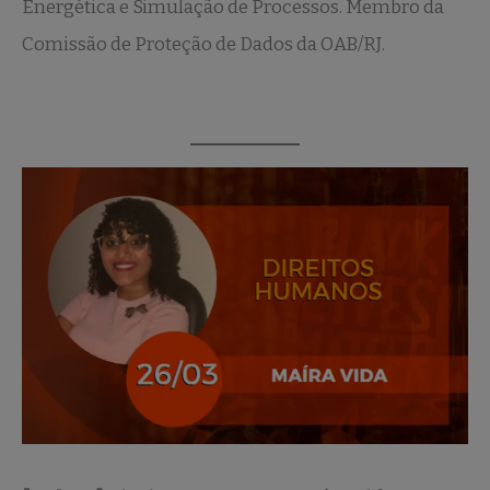
Energética e Simulação de Processos. Membro da
Comissão de Proteção de Dados da OAB/RJ.