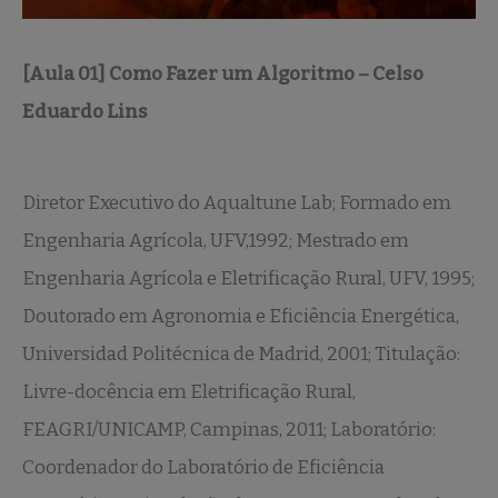
[Aula 01] Como Fazer um Algoritmo – Celso
Eduardo Lins
Diretor Executivo do Aqualtune Lab; Formado em
Engenharia Agrícola, UFV,1992; Mestrado em
Engenharia Agrícola e Eletrificação Rural, UFV, 1995;
Doutorado em Agronomia e Eficiência Energética,
Universidad Politécnica de Madrid, 2001; Titulação:
Livre-docência em Eletrificação Rural,
FEAGRI/UNICAMP, Campinas, 2011; Laboratório:
Coordenador do Laboratório de Eficiência