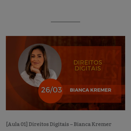
[Aula 01] Direitos Digitais – Bianca Kremer