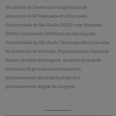
Faculdade de Zootecnia e Engenharia de
Alimentos-USP. Graduada em Física pela
Universidade de São Paulo (2002) com Mestrado
(2005) e Doutorado (2009) em Zootecnia pela
Universidade de São Paulo. Tem experiência na área
de Zootecnia de Precisão, Processamento Digital de
Sinais e Análise de imagens. Atuando na área de
zootecnia de precisão,com enfase em
processamento de sinais biológicos e
processamento digital de imagens.