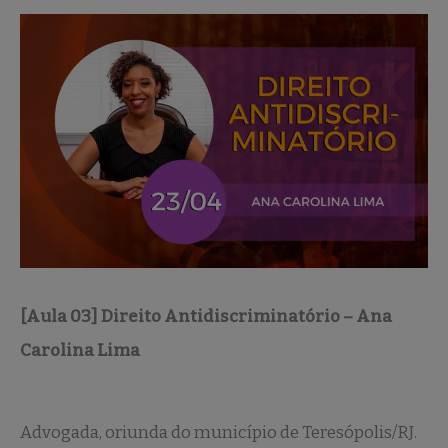
[Aula 03] Direito Antidiscriminatório – Ana
Carolina Lima
Advogada, oriunda do município de Teresópolis/RJ.