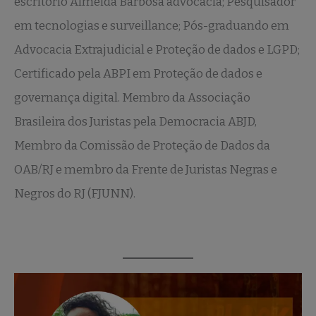
escritório Almeida Barbosa advocacia; Pesquisador
em tecnologias e surveillance; Pós-graduando em
Advocacia Extrajudicial e Proteção de dados e LGPD;
Certificado pela ABPI em Proteção de dados e
governança digital. Membro da Associação
Brasileira dos Juristas pela Democracia ABJD,
Membro da Comissão de Proteção de Dados da
OAB/RJ e membro da Frente de Juristas Negras e
Negros do RJ (FJUNN).