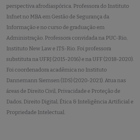
perspectiva afrodiaspórica. Professora do Instituto
Infnet no MBA em Gestão de Segurança da
Informação e no curso de graduação em
Administração. Professora convidada na PUC-Rio,
Instituto New Law e ITS-Rio. Foi professora
substituta na UFRJ (2015-2016) e na UFF (2018-2020).
Foi coordenadora acadêmica no Instituto
Dannemann Siemsen (IDS) (2020-2021). Atua nas
áreas de Direito Civil, Privacidade e Proteção de
Dados, Direito Digital, Ética & Inteligência Artificial e
Propriedade Intelectual.