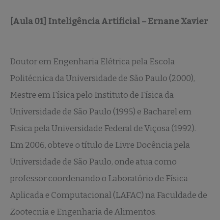
[Aula 01] Inteligência Artificial – Ernane Xavier
Doutor em Engenharia Elétrica pela Escola
Politécnica da Universidade de São Paulo (2000),
Mestre em Física pelo Instituto de Física da
Universidade de São Paulo (1995) e Bacharel em
Fisica pela Universidade Federal de Viçosa (1992).
Em 2006, obteve o título de Livre Docência pela
Universidade de São Paulo, onde atua como
professor coordenando o Laboratório de Física
Aplicada e Computacional (LAFAC) na Faculdade de
Zootecnia e Engenharia de Alimentos.