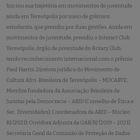
Iniciou sua trajetória em movimentos de juventude
ainda em Teresópolis por meio de grêmios
estudantis, que presidiu por duas gestões. Ainda em
movimentos de juventude, presidiu o Interact Club
Teresópolis, órgão de juventude do Rotary Club,
tendo reconhecimento internacional com o prêmio
Paul Harris. Diretora jurídica do Movimento de
Cultura Afro-Brasileira de Teresópolis – MOCABTE;
Membra fundadora da Associação Brasileira de
Juristas pela Democracia – ABJD (Conselho de Ética e
Sec. Diversidades); Coordenadora da ABJD – Núcleo
RJ (2021); Ouvidora Adjunta da OAB/RJ (2019 – 2021);
Secretaria Geral da Comissão de Proteção de Dados