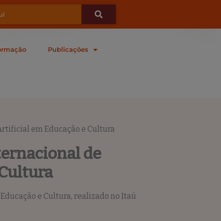
ormação
Publicações
rtificial em Educação e Cultura
ternacional de
 Cultura
Educação e Cultura, realizado no Itaú