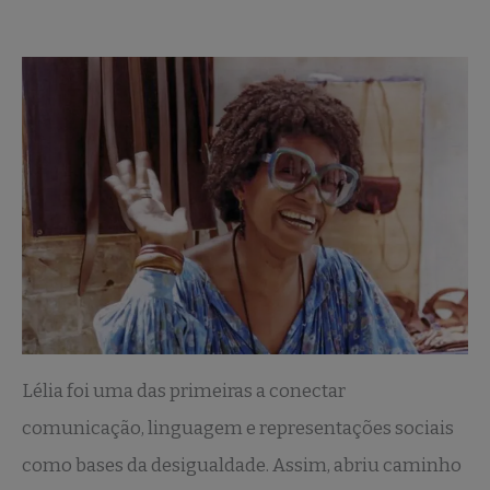
Lélia foi uma das primeiras a conectar
comunicação, linguagem e representações sociais
como bases da desigualdade. Assim, abriu caminho