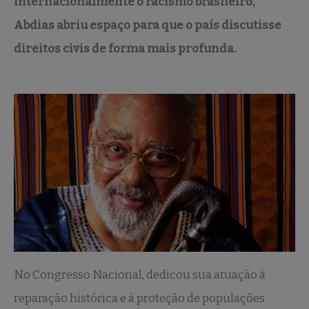
internacionalmente o racismo brasileiro,
Abdias abriu espaço para que o país discutisse
direitos civis de forma mais profunda.
No Congresso Nacional, dedicou sua atuação à
reparação histórica e à proteção de populações