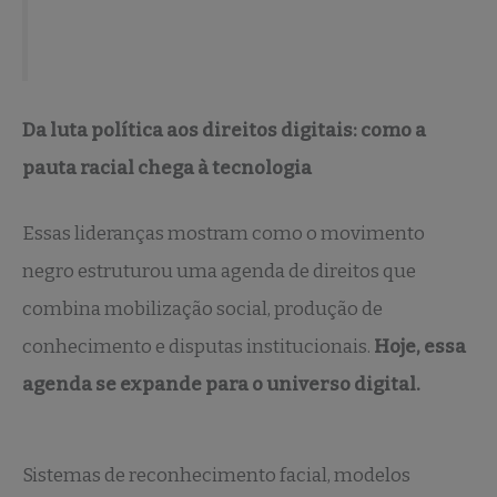
Da luta política aos direitos digitais: como a
pauta racial chega à tecnologia
Essas lideranças mostram como o movimento
negro estruturou uma agenda de direitos que
combina mobilização social, produção de
conhecimento e disputas institucionais.
Hoje, essa
agenda se expande para o universo digital.
Sistemas de reconhecimento facial, modelos