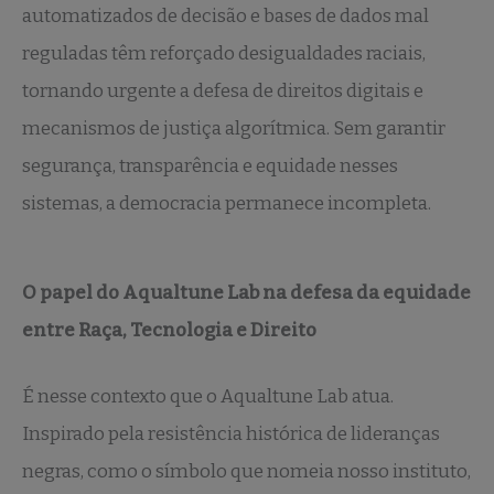
automatizados de decisão e bases de dados mal
reguladas têm reforçado desigualdades raciais,
tornando urgente a defesa de direitos digitais e
mecanismos de justiça algorítmica. Sem garantir
segurança, transparência e equidade nesses
sistemas, a democracia permanece incompleta.
O papel do Aqualtune Lab na defesa da equidade
entre Raça, Tecnologia e Direito
É nesse contexto que o Aqualtune Lab atua.
Inspirado pela resistência histórica de lideranças
negras, como o símbolo que nomeia nosso instituto,