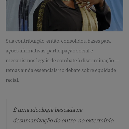
Sua contribuição, então, consolidou bases para
ações afirmativas, participação social e
mecanismos legais de combate à discriminação —
temas ainda essenciais no debate sobre equidade
racial.
É uma ideologia baseada na
desumanização do outro, no extermínio