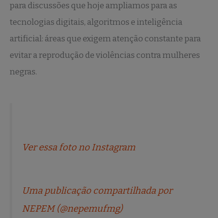
para discussões que hoje ampliamos para as
tecnologias digitais, algoritmos e inteligência
artificial: áreas que exigem atenção constante para
evitar a reprodução de violências contra mulheres
negras.
Ver essa foto no Instagram
Uma publicação compartilhada por
NEPEM (@nepemufmg)