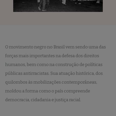
O movimento negro no Brasil vem sendo uma das
forças mais importantes na defesa dos direitos
humanos, bem como na construção de políticas
públicas antirracistas. Sua atuação histórica, dos
quilombos às mobilizações contemporâneas,
moldou a forma como o país compreende
democracia, cidadania e justiça racial.