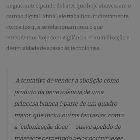
negras, antecipando debates que hoje atravessam o
campo digital. Afinal, ele trabalhou, indiretamente,
conceitos que se relacionam com o que
entendemos hoje com vigilância, criminalização e
desigualdade de acesso às tecnologias.
A tentativa de vender a abolição como
produto da benevolência de uma
princesa branca é parte de um quadro
maior, que inclui outras fantasias, como
a ´colonização doce´ – suave apelido do
massacre perpetrado pelos portugueses