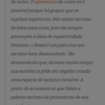
do outro. O
extermínio
do outro só é
possível porque há grupos que se
supõem superiores. Não existe racismo
de baixo para cima, pois ele sempre
pressupõe a ideia de superioridade.
Portanto, o Brasil é um país com um
racismo bem desenvolvido. Tão
desenvolvido que, durante muito tempo,
sua existência pôde ser negada criando
uma espécie de racismo invisível. A
ponto de acusarem os que falam a
palavra racismo de promotores de sua