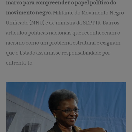
marco para compreender o papel político do
movimento negro.
Militante do Movimento Negro
Unificado (MNU) e ex-ministra da SEPPIR, Bairros
articulou políticas nacionais que reconheceram o
racismo como um problema estrutural e exigiram
que o Estado assumisse responsabilidade por
enfrentá-lo.