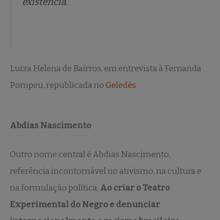
existência.
Luiza Helena de Bairros, em entrevista à Fernanda
Pompeu, republicada no
Geledés
Abdias Nascimento
Outro nome central é Abdias Nascimento,
referência incontornável no ativismo, na cultura e
na formulação política.
Ao criar o Teatro
Experimental do Negro e denunciar