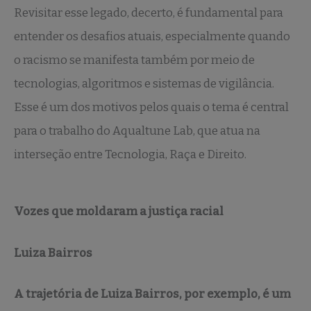
Revisitar esse legado, decerto, é fundamental para
entender os desafios atuais, especialmente quando
o racismo se manifesta também por meio de
tecnologias, algoritmos e sistemas de vigilância.
Esse é um dos motivos pelos quais o tema é central
para o trabalho do Aqualtune Lab, que atua na
interseção entre Tecnologia, Raça e Direito.
Vozes que moldaram a justiça racial
Luiza Bairros
A trajetória de Luiza Bairros, por exemplo, é um