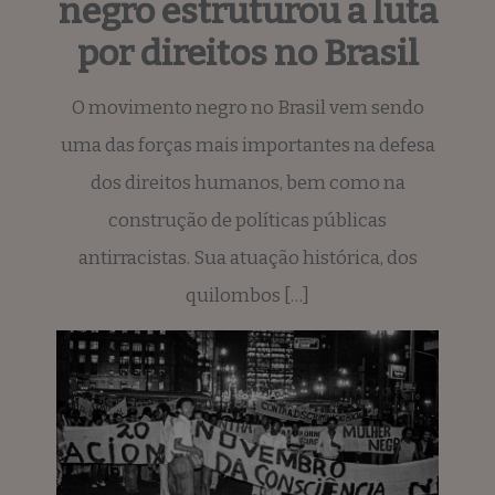
negro estruturou a luta
por direitos no Brasil
O movimento negro no Brasil vem sendo
uma das forças mais importantes na defesa
dos direitos humanos, bem como na
construção de políticas públicas
antirracistas. Sua atuação histórica, dos
quilombos […]