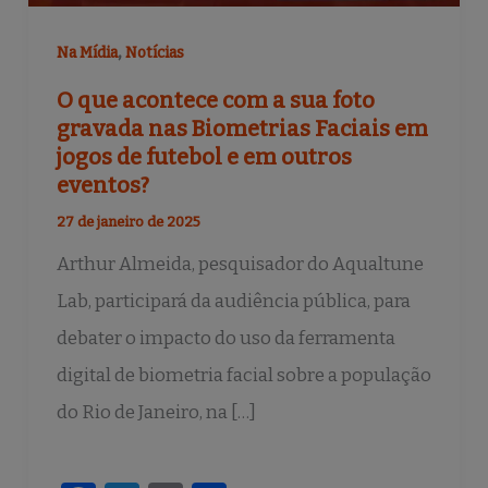
,
Na Mídia
Notícias
O que acontece com a sua foto
gravada nas Biometrias Faciais em
jogos de futebol e em outros
eventos?
27 de janeiro de 2025
Arthur Almeida, pesquisador do Aqualtune
Lab, participará da audiência pública, para
debater o impacto do uso da ferramenta
digital de biometria facial sobre a população
do Rio de Janeiro, na […]