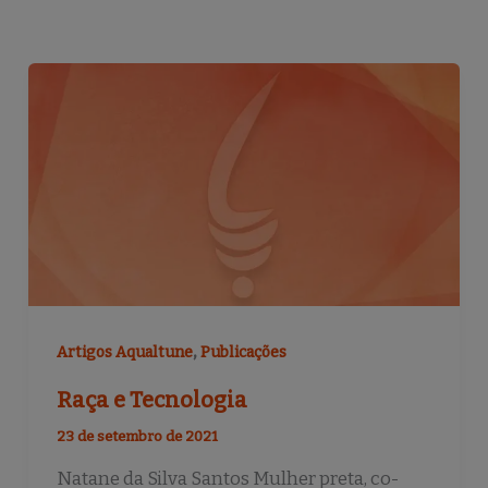
,
Artigos Aqualtune
Publicações
Raça e Tecnologia
23 de setembro de 2021
Natane da Silva Santos Mulher preta, co-