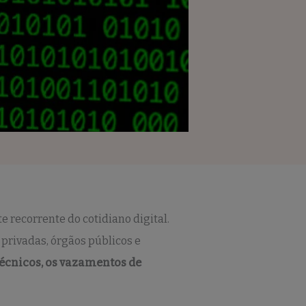
 recorrente do cotidiano digital.
privadas, órgãos públicos e
écnicos, os vazamentos de