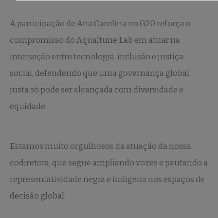
A participação de Ana Carolina no G20 reforça o
compromisso do Aqualtune Lab em atuar na
interseção entre tecnologia, inclusão e justiça
social, defendendo que uma governança global
justa só pode ser alcançada com diversidade e
equidade.
Estamos muito orgulhosos da atuação da nossa
codiretora, que segue ampliando vozes e pautando a
representatividade negra e indígena nos espaços de
decisão global.