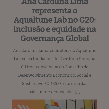
Ana Carolina Lima
representa o
Aqualtune Lab no G20:
inclusão e equidade na
Governança Global
Ana Carolina Lima, codiretora do Aqualtune
Lab, sócia fundadora do Escritório Romana
& Lima, conselheira do Conselho de
Desenvolvimento Econômico, Social e
Sustentável (CDESS) e, foi uma das
palestrantes convidadas […]