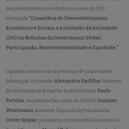
das palestrantes convidadas na mesa do G20
intitulada
“Conselhos de Desenvolvimento
Econômico e Sociais e a Inclusão da Sociedade
Civil na Reforma da Governança Global:
Participação, Representatividade e Equidade.”
O painel contou com a presença de importantes
lideranças, incluindo
Alexandre Padilha
, Ministro
da Secretaria de Relações Institucionais;
Paulo
Pereira
, Secretário Executivo do CDESS;
Gustavo
Westmann
, Assessor Especial da Presidência;
Oliver Röpke
, presidente do Conselho Econômico