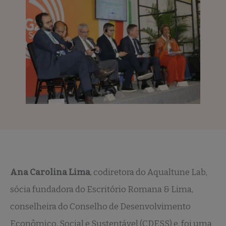
Ana Carolina Lima
, codiretora do Aqualtune Lab,
sócia fundadora do Escritório Romana & Lima,
conselheira do Conselho de Desenvolvimento
Econômico, Social e Sustentável (CDESS) e, foi uma