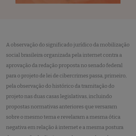
A observação do significado jurídico da mobilização
social brasileira organizada pela internet contra a
aprovação da redação proposta no senado federal
para o projeto de lei de cibercrimes passa, primeiro,
pela observação do histórico da tramitação do
projeto nas duas casas legislativas, incluindo
propostas normativas anteriores que versaram
sobre o mesmo tema e revelaram a mesma ótica
negativa em relação à internet e a mesma postura