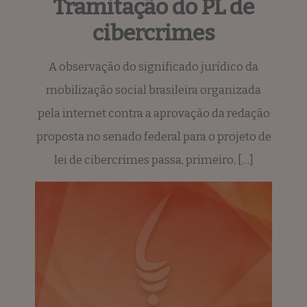
Tramitação do PL de
cibercrimes
A observação do significado jurídico da
mobilização social brasileira organizada
pela internet contra a aprovação da redação
proposta no senado federal para o projeto de
lei de cibercrimes passa, primeiro, […]