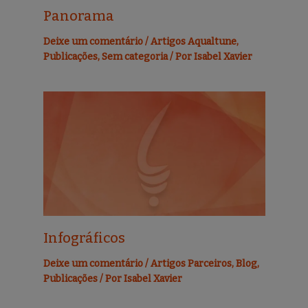
Panorama
Deixe um comentário
/
Artigos Aqualtune
,
Publicações
,
Sem categoria
/ Por
Isabel Xavier
Infográficos
Deixe um comentário
/
Artigos Parceiros
,
Blog
,
Publicações
/ Por
Isabel Xavier