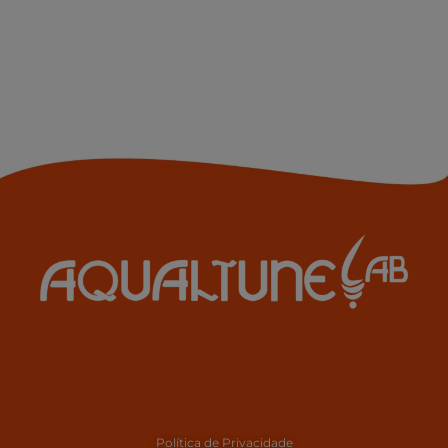
Política de Privacidade