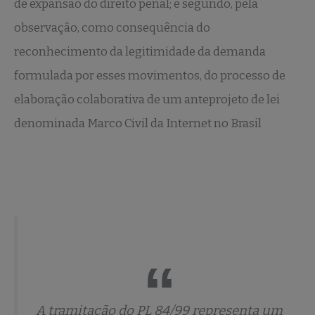
de expansão do direito penal; e segundo, pela
observação, como consequência do
reconhecimento da legitimidade da demanda
formulada por esses movimentos, do processo de
elaboração colaborativa de um anteprojeto de lei
denominada Marco Civil da Internet no Brasil
A tramitação do PL 84/99 representa um