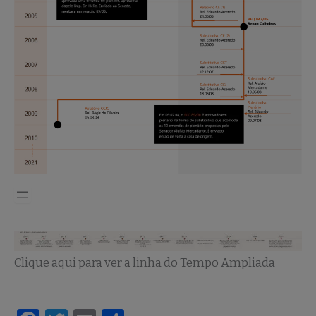
Clique aqui para ver a linha do Tempo Ampliada