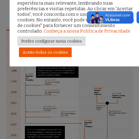
experiência mais relevante, lembrando suas
preferências e visitas repetidas. Ao clicar em “Aceitar
todos”, você concorda com o uso de TODOS os
cookies. No entanto, você pode visitar "Configurações
de cookies" para fornecer um consentimento
controlado.
Conheça a nossa Política de Privacidade
Prefiro configurar meus cookies
Aceito todos os cookies