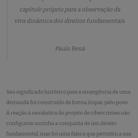
capítulo próprio para a observação da
viva dinâmica dos direitos fundamentais.
Paulo Rená
Seu significado histórico para a emergência de uma
demanda foi construído de forma ímpar, pelo povo.
A reação à semântica do projeto de cibercrimes não
configurou sozinha a conquista de um direito
fundamental, mas foi uma faísca que permitiu a sua