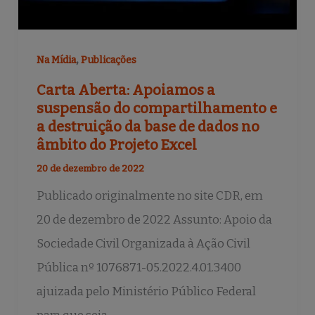
,
Na Mídia
Publicações
Carta Aberta: Apoiamos a
suspensão do compartilhamento e
a destruição da base de dados no
âmbito do Projeto Excel
20 de dezembro de 2022
Publicado originalmente no site CDR, em
20 de dezembro de 2022 Assunto: Apoio da
Sociedade Civil Organizada à Ação Civil
Pública nº 1076871-05.2022.4.01.3400
ajuizada pelo Ministério Público Federal