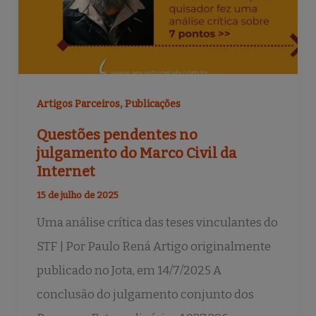
,
Artigos Parceiros
Publicações
Questões pendentes no
julgamento do Marco Civil da
Internet
15 de julho de 2025
Uma análise crítica das teses vinculantes do
STF | Por Paulo Rená Artigo originalmente
publicado no Jota, em 14/7/2025 A
conclusão do julgamento conjunto dos