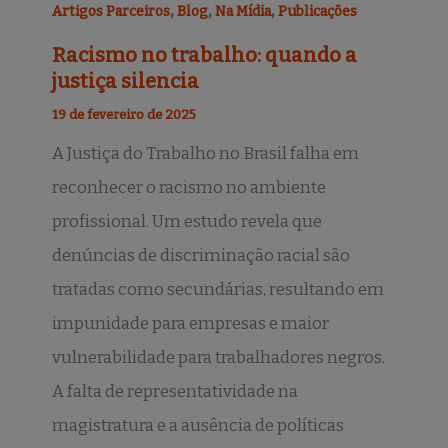
,
,
,
Artigos Parceiros
Blog
Na Mídia
Publicações
Racismo no trabalho: quando a
justiça silencia
19 de fevereiro de 2025
A Justiça do Trabalho no Brasil falha em
reconhecer o racismo no ambiente
profissional. Um estudo revela que
denúncias de discriminação racial são
tratadas como secundárias, resultando em
impunidade para empresas e maior
vulnerabilidade para trabalhadores negros.
A falta de representatividade na
magistratura e a ausência de políticas