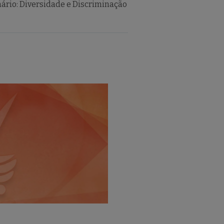
ário: Diversidade e Discriminação