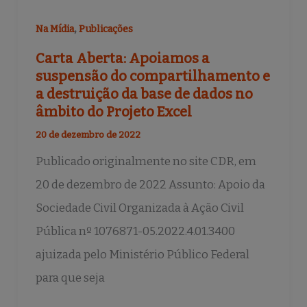
,
Na Mídia
Publicações
Carta Aberta: Apoiamos a
suspensão do compartilhamento e
a destruição da base de dados no
âmbito do Projeto Excel
20 de dezembro de 2022
Publicado originalmente no site CDR, em
20 de dezembro de 2022 Assunto: Apoio da
Sociedade Civil Organizada à Ação Civil
Pública nº 1076871-05.2022.4.01.3400
ajuizada pelo Ministério Público Federal
para que seja