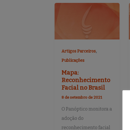
,
Artigos Parceiros
Publicações
Mapa:
Reconhecimento
Facial no Brasil
8 de setembro de 2021
O Panóptico monitora a
adoção do
reconhecimento facial