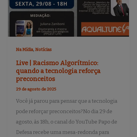
,
Na Mídia
Notícias
Live | Racismo Algorítmico:
quando a tecnologia reforça
preconceitos
29 de agosto de 2025
Você já parou para pensar que a tecnologia
pode reforçar preconceitos?No dia 29 de
agosto, às 18h, o canal do YouTube Papo de
Defesa recebe uma mesa-redonda para