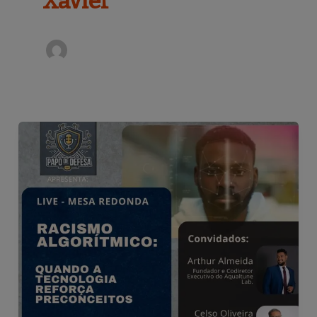
Xavier